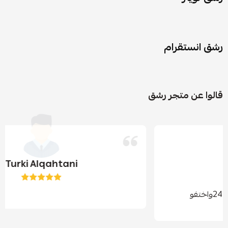
رشق انستقرام
قالوا عن متجر رشق
Turki Alqahtani