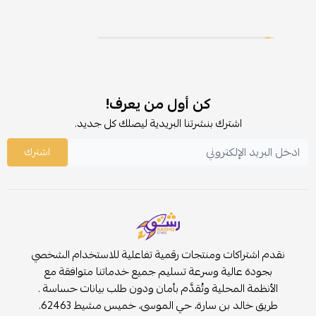
كن أول من يعرف!
اشترك بنشرتنا البريدية ليصلك كل جديد.
اشترك
نقدم اشتراكات ومنتجات رقمية تفاعلية للاستخدام الشخصي
بجودة عالية وسرعة تسليم جميع خدماتنا متوافقة مع
الأنظمة المحلية وتُقدَّم بأمان ودون طلب بيانات حساسة .
طريق خالد بن سارة، حي الموسى، خميس مشيط 62463.