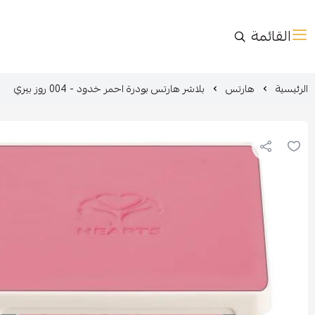
القائمة
الرئيسية
هارتس
بلاشر هارتس بودرة احمر خدود - 004 روز بيري