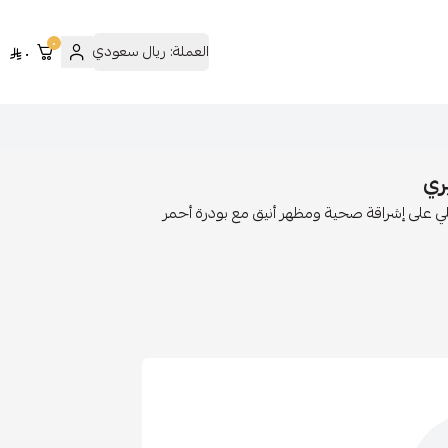
٠
العملة:
ريال سعودي
٠
 على إشراقة صحية ومظهر أنيق مع بودرة أحمر