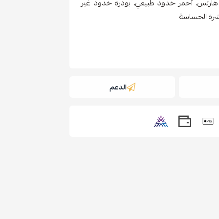
، بودرة أحمر خدود هارتس، أحمر خدود طبيعي، بودرة خدود غير
شرة الحساسة
الدعم