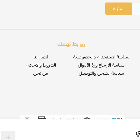
اشترك
روابط تهمك
سياسة الاستخدام والخصوصية
اتصل بنا
سياسة الارجاع وردّ الأموال
الشروط والاحكام
سياسة الشحن والتوصيل
من نحن