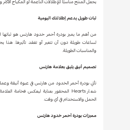
يجعل المنتج مناسبًا للإطلالات الناعمة أو المكياج الأكثر و
ثبات طويل يدعم إطلالتك اليومية
من أهم ما يميز بودرة أحمر خدود هارتس هو ثباتها ال
لساعات طويلة دون أن تتغير أو تفقد تأثيرها. هذا يجعل
والمناسبات الطويلة.
تصميم أنيق يليق بعلامة هارتس
تأتي بودرة أحمر الخدود من هارتس في عبوة أنيقة وعملي
شعار Hearts المحفور بعناية ليعكس فخامة ا
الحمل والاستخدام في أي وقت.
مميزات بودرة أحمر خدود هارتس