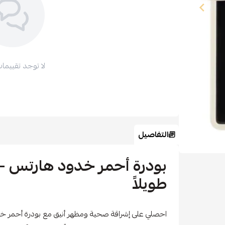
لا توجد تقييمات
التفاصيل
بودرة أحمر خدود هارتس –
طويلاً