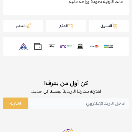
عالم الترفيه بجودة وراحة عالية.
التسوق
الدفع
الدعم
كن أول من يعرف!
اشترك بنشرتنا البريدية ليصلك كل جديد.
اشترك