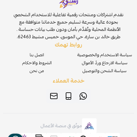
نقدم اشتراكات ومنتجات رقمية تفاعلية للاستخدام الشخصي
بجودة عالية وسرعة تسليم جميع خدماتنا متوافقة مع
الأنظمة المحلية وتُقدَّم بأمان ودون طلب بيانات حساسة .
طريق خالد بن سارة، حي الموسى، خميس مشيط 62463.
روابط تهمك
سياسة الاستخدام والخصوصية
اتصل بنا
سياسة الارجاع وردّ الأموال
الشروط والاحكام
سياسة الشحن والتوصيل
من نحن
خدمة العملاء
موثّق في منصة الأعمال