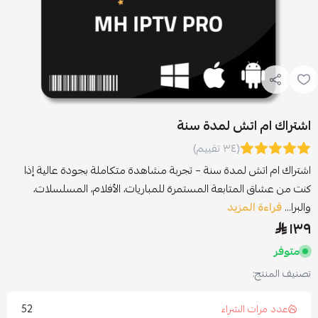
اشتراك ام اتش لمدة سنة
(٣٤ تقييم)
اشتراك ام اتش لمدة سنة – تجربة مشاهدة متكاملة بجودة عالية إذا
كنت من عشاق المتابعة المستمرة للمباريات، الأفلام، المسلسلات،
والبرا...
قراءة المزيد
١٣٩
متوفر
تصنيف المنتج:
52
عدد مرات الشراء