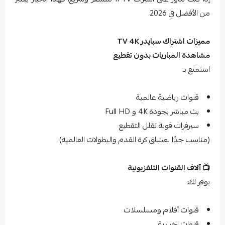
من الأفضل في 2026.
مميزات اشتراك سبايدر TV 4K
مشاهدة المباريات بدون تقطيع
استمتع بـ:
قنوات رياضية عالمية
بث مباشر بجودة 4K و Full HD
سيرفرات قوية تقلل التقطيع
(مناسب جدًا لعشاق كرة القدم والبطولات العالمية)
📺 آلاف القنوات التلفزيونية
يوفر لك:
قنوات أفلام ومسلسلات
قنوات إخبارية