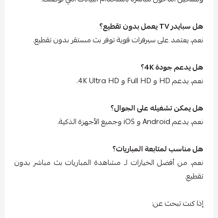
هل سبايدر TV يعمل بدون تقطيع؟
نعم، يعتمد على سيرفرات قوية توفر بث مستقر بدون تقطيع.
هل يدعم جودة 4K؟
نعم، يدعم HD و Full HD و 4K Ultra HD.
هل يمكن تشغيله على الجوال؟
نعم، يدعم Android و iOS وجميع الأجهزة الذكية.
هل مناسب لمتابعة المباريات؟
نعم، من أفضل الخيارات لـ مشاهدة المباريات بث مباشر بدون
تقطيع.
إذا كنت تبحث عن: