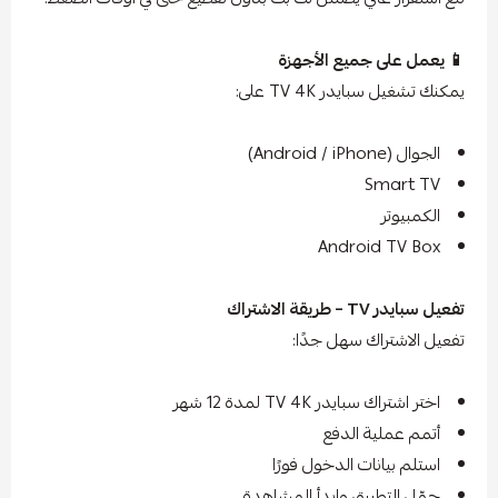
📱 يعمل على جميع الأجهزة
يمكنك تشغيل سبايدر TV 4K على:
الجوال (Android / iPhone)
Smart TV
الكمبيوتر
Android TV Box
تفعيل سبايدر TV – طريقة الاشتراك
تفعيل الاشتراك سهل جدًا:
اختر اشتراك سبايدر TV 4K لمدة 12 شهر
أتمم عملية الدفع
استلم بيانات الدخول فورًا
حمّل التطبيق وابدأ المشاهدة