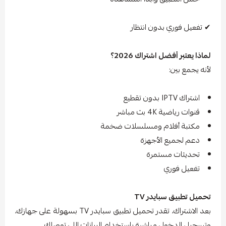
✔ تفعيل فوري بدون انتظار
لماذا يعتبر أفضل اشتراك 2026؟
لأنه يجمع بين:
اشتراك IPTV بدون تقطيع
قنوات رياضية 4K بث مباشر
مكتبة أفلام ومسلسلات ضخمة
دعم لجميع الأجهزة
تحديثات مستمرة
تفعيل فوري
تحميل تطبيق سبايدر TV
بعد الاشتراك، تقدر تحميل تطبيق سبايدر TV بسهولة على جهازك،
وتسجيل الدخول مباشرة باستخدام البيانات اللي توصلك.