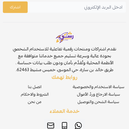
اشترك
نقدم اشتراكات ومنتجات رقمية تفاعلية للاستخدام الشخصي
بجودة عالية وسرعة تسليم جميع خدماتنا متوافقة مع
الأنظمة المحلية وتُقدَّم بأمان ودون طلب بيانات حساسة .
طريق خالد بن سارة، حي الموسى، خميس مشيط 62463.
روابط تهمك
سياسة الاستخدام والخصوصية
اتصل بنا
سياسة الارجاع وردّ الأموال
الشروط والاحكام
سياسة الشحن والتوصيل
من نحن
خدمة العملاء