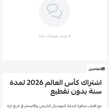
لا توجد تقييمات حاليا
التفاصيل
اشتراك كأس العالم 2026 لمدة
سنة بدون تقطيع
مع اقتراب صافرة البداية للمونديال التاريخي والأضخم في تاريخ كرة