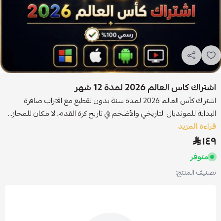
اشتراك كاس العالم 2026 لمدة 12 شهر
اشتراك كأس العالم 2026 لمدة سنة بدون تقطيع مع اقتراب صافرة
البداية للمونديال التاريخي والأضخم في تاريخ كرة القدم، لا مكان للمجاز...
قراءة المزيد
١٤٩
متوفر
تصنيف المنتج: