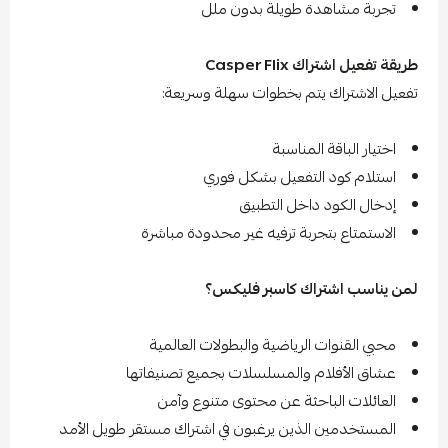
تجربة مشاهدة طويلة بدون ملل
طريقة تفعيل اشتراك Casper Flix
تفعيل الاشتراك يتم بخطوات سهلة وسريعة:
اختيار الباقة المناسبة
استلام كود التفعيل بشكل فوري
إدخال الكود داخل التطبيق
الاستمتاع بتجربة ترفيه غير محدودة مباشرة
لمن يناسب اشتراك كاسبر فليكس؟
محبي القنوات الرياضية والبطولات العالمية
عشاق الأفلام والمسلسلات بجميع تصنيفاتها
العائلات الباحثة عن محتوى متنوع وآمن
المستخدمين الذين يرغبون في اشتراك مستقر طويل الأمد