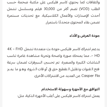
والثقافات كما يحتوي كاسبر فليكس على مكتبة ضخمة حسب
الطلب (VOD) تضم أكثر من 30,000 فيلم ومسلسل تشمل
أحدث الإصدارات والأعمال الكلاسيكية، مع تحديثات مستمرة
تضمن بقاء المحتوى متجددًا باستمرار.
جودة العرض والأداء
يدعم اشتراك كاسبر فليكس جودة بث متعددة تشمل 4K – FHD
– HD، مما يمنحك صورة واضحة وتجربة مشاهدة غامرة تناسب
الشاشات الكبيرة والصغيرة. تم تحسين السيرفرات لضمان سرعة
فتح القنوات وتقليل التقطيع حتى في أوقات الذروة، وهو ما يميز
Casper Flix عن العديد من الاشتراكات الأخرى.
التوافق مع الأجهزة وسهولة الاستخدام
يعمل اشتراك كاسبر فليكس على أغلب الأجهزة الذكية، مثل: