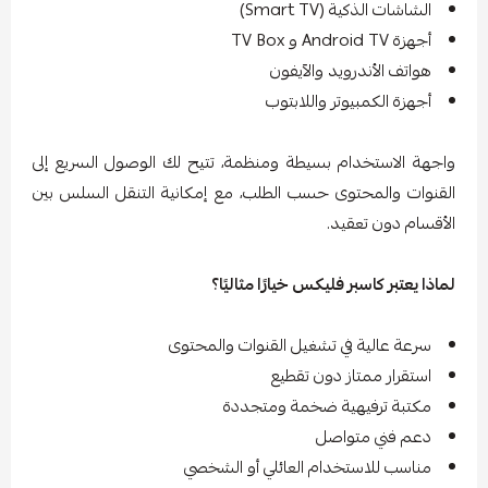
الشاشات الذكية (Smart TV)
أجهزة Android TV و TV Box
هواتف الأندرويد والآيفون
أجهزة الكمبيوتر واللابتوب
واجهة الاستخدام بسيطة ومنظمة، تتيح لك الوصول السريع إلى
القنوات والمحتوى حسب الطلب، مع إمكانية التنقل السلس بين
الأقسام دون تعقيد.
لماذا يعتبر كاسبر فليكس خيارًا مثاليًا؟
سرعة عالية في تشغيل القنوات والمحتوى
استقرار ممتاز دون تقطيع
مكتبة ترفيهية ضخمة ومتجددة
دعم فني متواصل
مناسب للاستخدام العائلي أو الشخصي