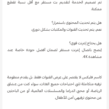
تم تصميم الخدمة لتقديم بث مستقر مع أقل نسبة تقطيع
ممكنة.
هل يتم تحديث المحتوى باستمرار؟
نعم، يتم تحديث القنوات والمكتبات بشكل دوري.
هل يحتاج إنترنت قوي؟
يُنصح باتصال إنترنت مستقر لضمان أفضل جودة خاصة عند
مشاهدة 4K.
كاسبر فليكس لا يقتصر على عرض القنوات فقط، بل يقدم منظومة
ترفيه متكاملة تلبي احتياجات جميع الفئات، سواء كنت من عشاق
الرياضة، أو محبي الدراما والمسلسلات العالمية، أو من الباحثين
عن محتوى ترفيهي آمن للأطفال.