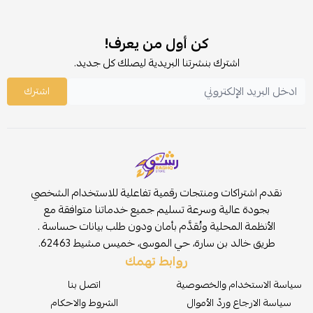
كن أول من يعرف!
اشترك بنشرتنا البريدية ليصلك كل جديد.
اشترك
نقدم اشتراكات ومنتجات رقمية تفاعلية للاستخدام الشخصي
بجودة عالية وسرعة تسليم جميع خدماتنا متوافقة مع
الأنظمة المحلية وتُقدَّم بأمان ودون طلب بيانات حساسة .
طريق خالد بن سارة، حي الموسى، خميس مشيط 62463.
روابط تهمك
سياسة الاستخدام والخصوصية
اتصل بنا
سياسة الارجاع وردّ الأموال
الشروط والاحكام