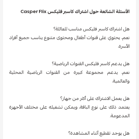
الأسئلة الشائعة حول اشتراك كاسبر فليكس Casper Flix
هل اشتراك كاسبر فليكس مناسب للعائلة؟
نعم، يحتوي على قنوات أطفال ومحتوى متنوع يناسب جميع أفراد
الأسرة.
هل يدعم كاسبر فليكس القنوات الرياضية؟
نعم، يدعم مجموعة كبيرة من القنوات الرياضية المحلية
والعالمية.
هل يعمل الاشتراك على أكثر من جهاز؟
يعتمد ذلك على نوع الباقة، ويمكن تشغيله على مختلف الأجهزة
المدعومة.
هل يوجد تقطيع أثناء المشاهدة؟