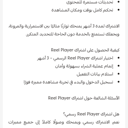
تحديثات مستمرة للمحتوى
تحكم كامل بوقت ومكان المشاهدة
الاشتراك لمدة 3 أشهر يمنحك توازنًا مثاليًا بين الاستمرارية والمرونة،
ويجعلك تستمتع بالخدمة دون الحاجة للتجديد المتكرر.
كيفية الحصول على اشتراك Reel Player
اختيار اشتراك Reel Player الرسمي – 3 أشهر
إتمام عملية الشراء بسهولة وأمان
استلام بيانات التفعيل
تسجيل الدخول والبدء في تجربة مشاهدة مميزة فورًا
الأسئلة الشائعة حول اشتراك Reel Player
هل اشتراك Reel Player رسمي؟
نعم، الاشتراك رسمي ويمنحك وصولًا كاملاً إلى جميع مميزات