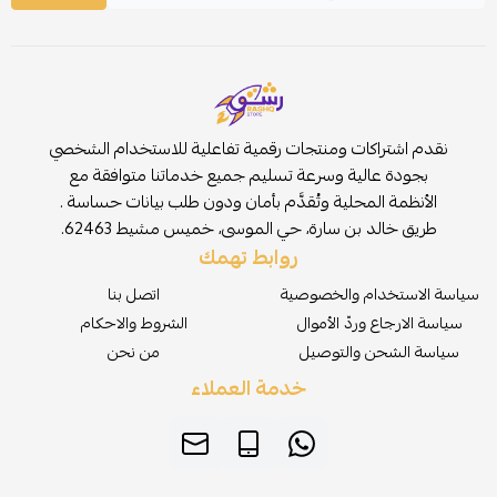
نقدم اشتراكات ومنتجات رقمية تفاعلية للاستخدام الشخصي
بجودة عالية وسرعة تسليم جميع خدماتنا متوافقة مع
الأنظمة المحلية وتُقدَّم بأمان ودون طلب بيانات حساسة .
طريق خالد بن سارة، حي الموسى، خميس مشيط 62463.
روابط تهمك
سياسة الاستخدام والخصوصية
اتصل بنا
سياسة الارجاع وردّ الأموال
الشروط والاحكام
سياسة الشحن والتوصيل
من نحن
خدمة العملاء