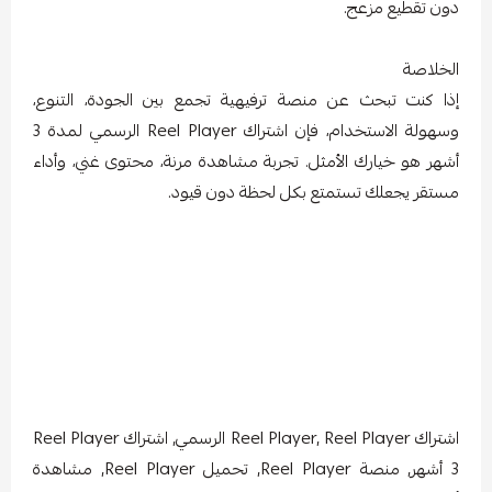
دون تقطيع مزعج.
الخلاصة
إذا كنت تبحث عن منصة ترفيهية تجمع بين الجودة، التنوع،
وسهولة الاستخدام، فإن اشتراك Reel Player الرسمي لمدة 3
أشهر هو خيارك الأمثل. تجربة مشاهدة مرنة، محتوى غني، وأداء
مستقر يجعلك تستمتع بكل لحظة دون قيود.
اشتراك Reel Player, Reel Player الرسمي, اشتراك Reel Player
3 أشهر, منصة Reel Player, تحميل Reel Player, مشاهدة