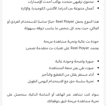
محتوى ترفيهي متجدد يواكب أحدث الإصدارات
أعمال متنوعة بين الدراما، الأكشن، الكوميديا، والإثارة
هذا التنوع يجعل Reel Player خيارًا مناسبًا للاستخدام الفردي أو
العائلي، حيث يجد كل شخص ما يناسب ذوقه بسهولة.
جودة بث عالية وتجربة مشاهدة مريحة
يعتمد Reel Player على تقنيات بث متقدمة تضمن:
صورة واضحة وجودة عالية
صوت نقي يعزز متعة المشاهدة
أداء مستقر يقلل من التقطيع والتأخير
تجربة سلسة حتى مع الاستخدام اليومي الطويل
سواء كنت تشاهد عبر الهاتف أو الشاشة الذكية، ستحصل على
تجربة مشاهدة مريحة تليق بتوقعاتك.