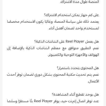
المنصة طوال مدة الاشتراك.
على كم جهاز يمكن استخدام الاشتراك؟
يعتمد ذلك على سياسة المنصة، وغالبًا يكون الاستخدام مخصصًا
لمستخدم واحد لضمان أفضل أداء.
هل يعمل Reel Player على الشاشات الذكية؟
نعم، التطبيق متوافق مع معظم الشاشات الذكية بالإضافة إلى
الهواتف والأجهزة اللوحية والكمبيوتر.
هل المحتوى يتجدد باستمرار؟
نعم، يتم تحديث مكتبة المحتوى بشكل دوري لضمان توفر أحدث
الأعمال.
هل يوجد تقطيع أثناء المشاهدة؟
عند توفر اتصال إنترنت جيد، يوفر Reel Player بثًا مستقرًا وسلسًا