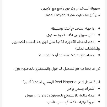
سهولة استخدام وتوافق واسع مع الأجهزه
من أبرز نقاط قوة اشتراك Reel Player:
واجهة استخدام أنيقة وبسيطة
تنقل سهل بين الأقسام والمحتوى
دعم لمعظم الأجهزة الذكية مثل الهواتف، التابلت، الكمبيوتر،
والشاشات الذكية
لا حاجة لإعدادات معقدة أو خبرة تقنية
كل ما تحتاجه هو تسجيل الدخول والاستمتاع بالمحتوى فورًا.
لماذا تختار اشتراك Reel Player الرسمي لمدة 3 أشهر؟
اشتراك رسمي وآمن
مدة مثالية للاستمتاع بالمحتوى دون التزام طويل
تجربة ترفيه متكاملة بسعر مناسب