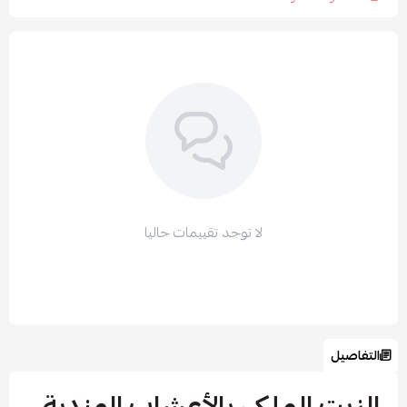
لا توجد تقييمات حاليا
التفاصيل
الزيت الملكي بالأعشاب الهندية