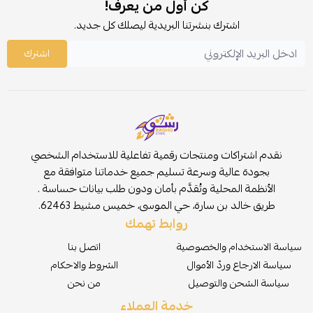
كن أول من يعرف!
اشترك بنشرتنا البريدية ليصلك كل جديد.
اشترك
نقدم اشتراكات ومنتجات رقمية تفاعلية للاستخدام الشخصي
بجودة عالية وسرعة تسليم جميع خدماتنا متوافقة مع
الأنظمة المحلية وتُقدَّم بأمان ودون طلب بيانات حساسة .
طريق خالد بن سارة، حي الموسى، خميس مشيط 62463.
روابط تهمك
سياسة الاستخدام والخصوصية
اتصل بنا
سياسة الارجاع وردّ الأموال
الشروط والاحكام
سياسة الشحن والتوصيل
من نحن
خدمة العملاء