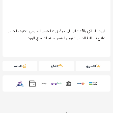
الزيت الملكي بالأعشاب الهندية، زيت الشعر الطبيعي، تكثيف الشعر،
علاج تساقط الشعر، تطويل الشعر، منتجات ماي الورد
التسوق
الدفع
الدعم