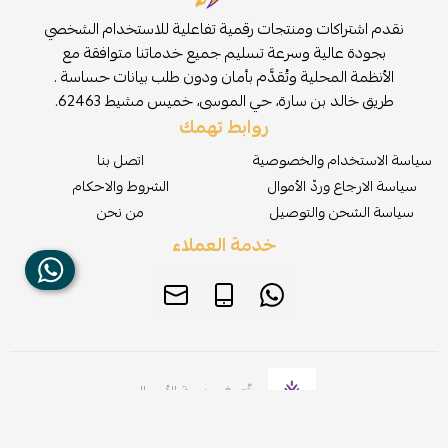
نقدم اشتراكات ومنتجات رقمية تفاعلية للاستخدام الشخصي
بجودة عالية وسرعة تسليم جميع خدماتنا متوافقة مع
الأنظمة المحلية وتُقدَّم بأمان ودون طلب بيانات حساسة .
طريق خالد بن سارة، حي الموسى، خميس مشيط 62463.
روابط تهمك
سياسة الاستخدام والخصوصية
اتصل بنا
سياسة الارجاع وردّ الأموال
الشروط والاحكام
سياسة الشحن والتوصيل
من نحن
خدمة العملاء
موثّق في منصة الأعمال