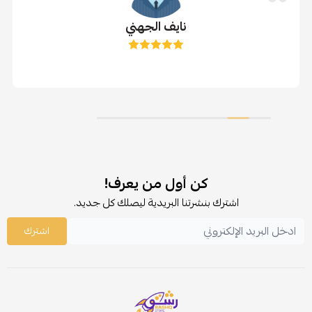
نايف الجهني
كن أول من يعرف!
اشترك بنشرتنا البريدية ليصلك كل جديد.
اشترك