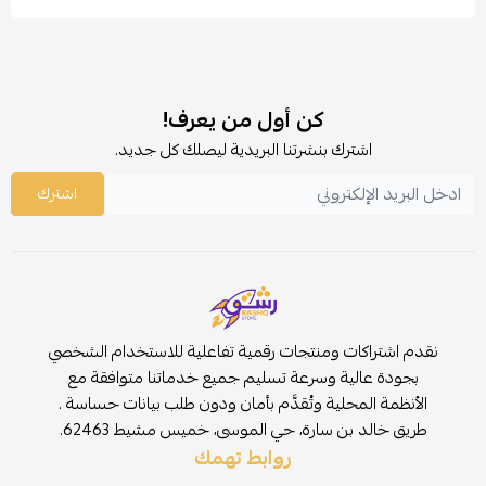
كن أول من يعرف!
اشترك بنشرتنا البريدية ليصلك كل جديد.
اشترك
نقدم اشتراكات ومنتجات رقمية تفاعلية للاستخدام الشخصي
بجودة عالية وسرعة تسليم جميع خدماتنا متوافقة مع
الأنظمة المحلية وتُقدَّم بأمان ودون طلب بيانات حساسة .
طريق خالد بن سارة، حي الموسى، خميس مشيط 62463.
روابط تهمك