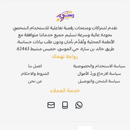
نقدم اشتراكات ومنتجات رقمية تفاعلية للاستخدام الشخصي
بجودة عالية وسرعة تسليم جميع خدماتنا متوافقة مع
الأنظمة المحلية وتُقدَّم بأمان ودون طلب بيانات حساسة .
طريق خالد بن سارة، حي الموسى، خميس مشيط 62463.
روابط تهمك
سياسة الاستخدام والخصوصية
اتصل بنا
سياسة الارجاع وردّ الأموال
الشروط والاحكام
سياسة الشحن والتوصيل
من نحن
خدمة العملاء