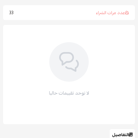
33
عدد مرات الشراء
لا توجد تقييمات حاليا
التفاصيل