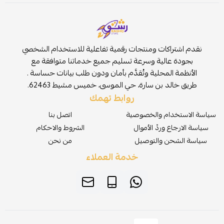
نقدم اشتراكات ومنتجات رقمية تفاعلية للاستخدام الشخصي
بجودة عالية وسرعة تسليم جميع خدماتنا متوافقة مع
الأنظمة المحلية وتُقدَّم بأمان ودون طلب بيانات حساسة .
طريق خالد بن سارة، حي الموسى، خميس مشيط 62463.
روابط تهمك
سياسة الاستخدام والخصوصية
اتصل بنا
سياسة الارجاع وردّ الأموال
الشروط والاحكام
سياسة الشحن والتوصيل
من نحن
خدمة العملاء