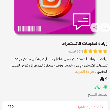
زيادة تعليقات الانستقرام
(٢٥٢ تقييم)
زيادة تعليقات الانستقرام-تعزيز تفاعل حسابك بشكل مبتكر زيادة
تعليقات الانستقرام هي خدمة رقمية مبتكرة تهدف إلى تعزيز التفاعل
الحقيق...
قراءة المزيد
٩
متوفر
تصنيف المنتج:
279
عدد مرات الشراء