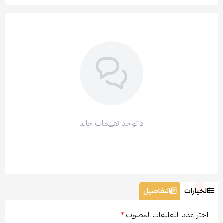
لا توجد تقييمات حاليا
الخيارات
التفاصيل
اختر عدد التعليقات المطلوب
*