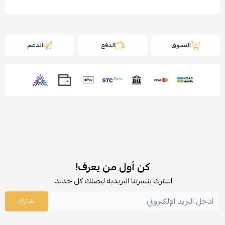
التسوق
الدفع
الدعم
كن أول من يعرف!
اشترك بنشرتنا البريدية ليصلك كل جديد.
اشترك