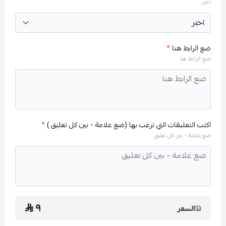
اختر
ضع الرابط هنا
*
ضع الرابط هنا
اكتب التعليقات التي ترغب بها (ضع علامة - بين كل تعليق )
*
ضع علامة - بين كل تعليق
٩
السعر