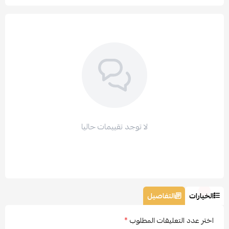
لا توجد تقييمات حاليا
الخيارات
التفاصيل
اختر عدد التعليقات المطلوب
*