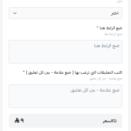
اختر
ضع الرابط هنا
*
ضع الرابط هنا
اكتب التعليقات التي ترغب بها ( ضع علامة - بين كل تعليق )
*
ضع علامة - بين كل تعليق
٩
السعر