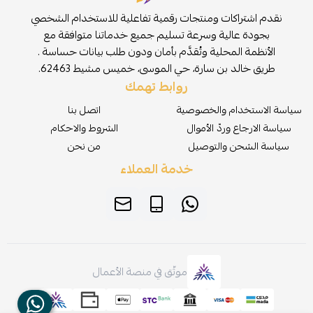
نقدم اشتراكات ومنتجات رقمية تفاعلية للاستخدام الشخصي
بجودة عالية وسرعة تسليم جميع خدماتنا متوافقة مع
الأنظمة المحلية وتُقدَّم بأمان ودون طلب بيانات حساسة .
طريق خالد بن سارة، حي الموسى، خميس مشيط 62463.
روابط تهمك
سياسة الاستخدام والخصوصية
اتصل بنا
سياسة الارجاع وردّ الأموال
الشروط والاحكام
سياسة الشحن والتوصيل
من نحن
خدمة العملاء
موثّق في منصة الأعمال