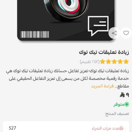
زيادة تعليقات تيك توك
(٢٥٢ تقييم)
زيادة تعليقات تيك توك-تعزيز تفاعل حسابك زيادة تعليقات تيك توك هي
خدمة رقمية مخصصة لكل من يسعى إلى تعزيز التفاعل الحقيقي على
مقاطع...
قراءة المزيد
٩
متوفر
تصنيف المنتج:
527
عدد مرات الشراء