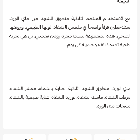
النتيجة
مع الاستخدام المنتظم لثلاثية منطوق الشهد من ماي الورد،
ستلاحظين فرقاً واضحاً في ملمس الشفاه، لونها الطبيعي، ورونقها
الصحي. هذه المجموعة ليست مجرد روتين تجميلي، بل هي تجربة
فاخرة تمنحك ثقة وجاذبية كل يوم.
ماي الورد، منطوق الشهد، ثلاثية العناية بالشفاه، مقشر الشفاه،
مرطب الشفاه، ماسك الشفاه، توريد الشفاه، عناية طبيعية بالشفاه،
منتجات ماي الورد.