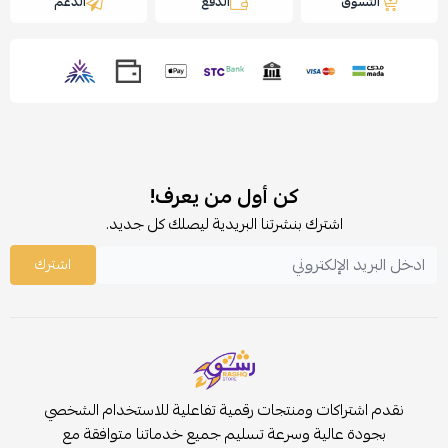
التسوق
الدفع
الدعم
كن أول من يعرف!
اشترك بنشرتنا البريدية ليصلك كل جديد.
اشترك
نقدم اشتراكات ومنتجات رقمية تفاعلية للاستخدام الشخصي
بجودة عالية وسرعة تسليم جميع خدماتنا متوافقة مع