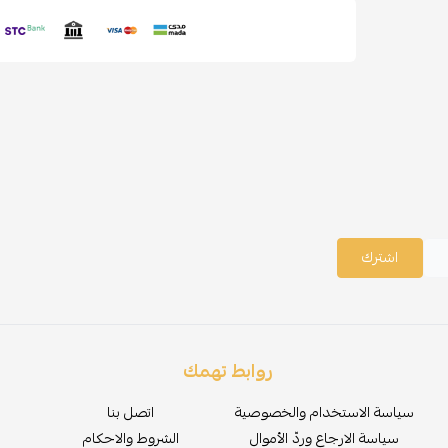
اشترك
روابط تهمك
سياسة الاستخدام والخصوصية
اتصل بنا
سياسة الارجاع وردّ الأموال
الشروط والاحكام