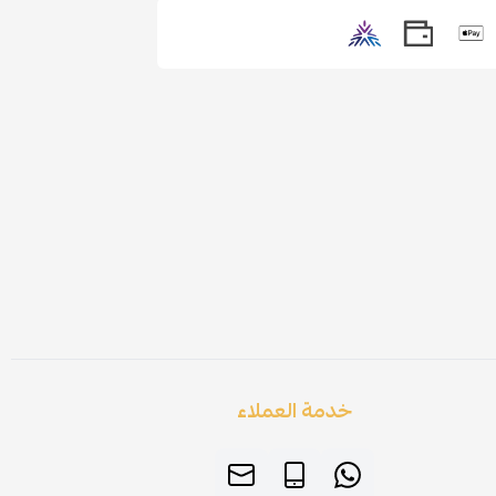
خدمة العملاء