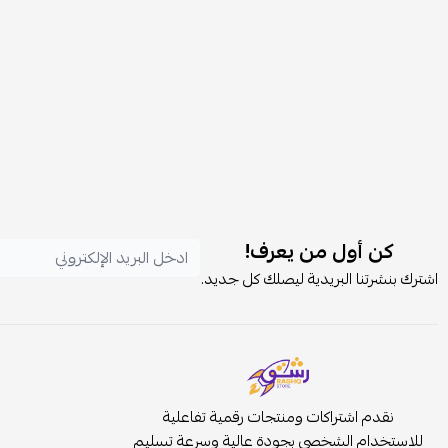
كن أول من يعرف!
اشترك بنشرتنا البريدية ليصلك كل جديد.
نقدم اشتراكات ومنتجات رقمية تفاعلية
للاستخدام الشخصي بجودة عالية وسرعة تسليم