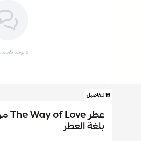
لا توجد تقييمات
التفاصيل
عطر e
بلغة العطر