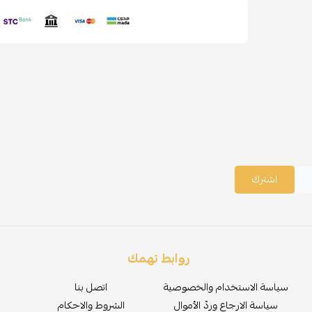
اشترك
روابط تهمك
سياسة الاستخدام والخصوصية
اتصل بنا
سياسة الارجاع وردّ الأموال
الشروط والاحكام