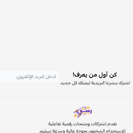
كن أول من يعرف!
اشترك بنشرتنا البريدية ليصلك كل جديد.
نقدم اشتراكات ومنتجات رقمية تفاعلية
للاستخدام الشخصي بجودة عالية وسرعة تسليم