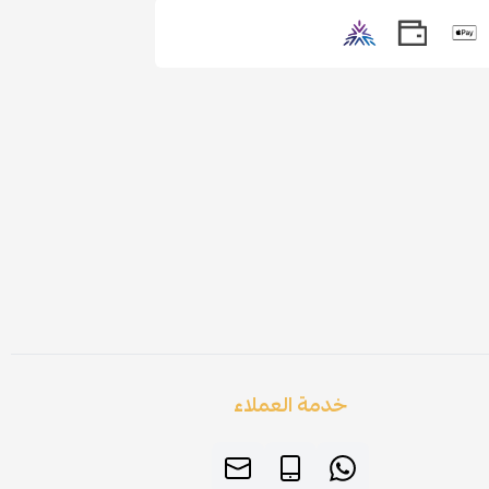
خدمة العملاء