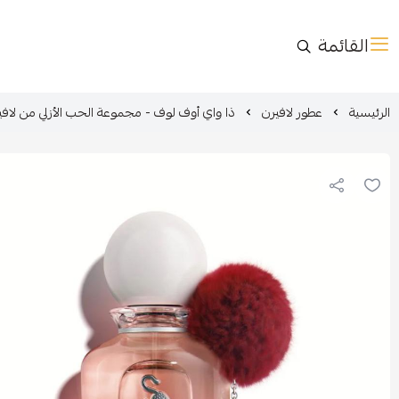
القائمة
الرئيسية
عطور لافيرن
ذا واي أوف لوف - مجموعة الحب الأزلي من لافي