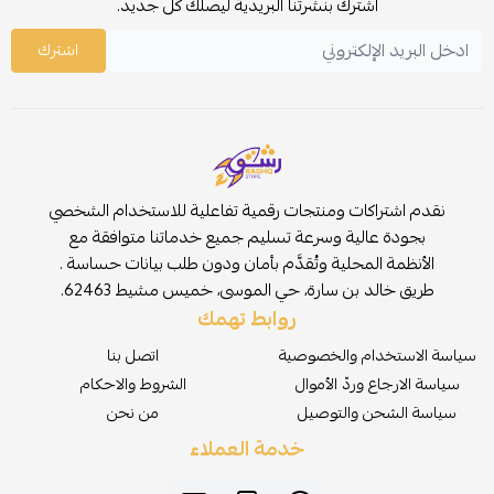
اشترك بنشرتنا البريدية ليصلك كل جديد.
اشترك
نقدم اشتراكات ومنتجات رقمية تفاعلية للاستخدام الشخصي
بجودة عالية وسرعة تسليم جميع خدماتنا متوافقة مع
الأنظمة المحلية وتُقدَّم بأمان ودون طلب بيانات حساسة .
طريق خالد بن سارة، حي الموسى، خميس مشيط 62463.
روابط تهمك
سياسة الاستخدام والخصوصية
اتصل بنا
سياسة الارجاع وردّ الأموال
الشروط والاحكام
سياسة الشحن والتوصيل
من نحن
خدمة العملاء