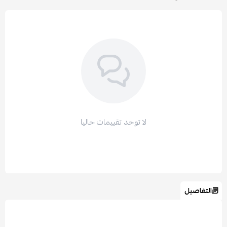
لا توجد تقييمات حاليا
التفاصيل