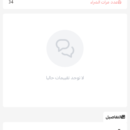
34
عدد مرات الشراء
لا توجد تقييمات حاليا
التفاصيل