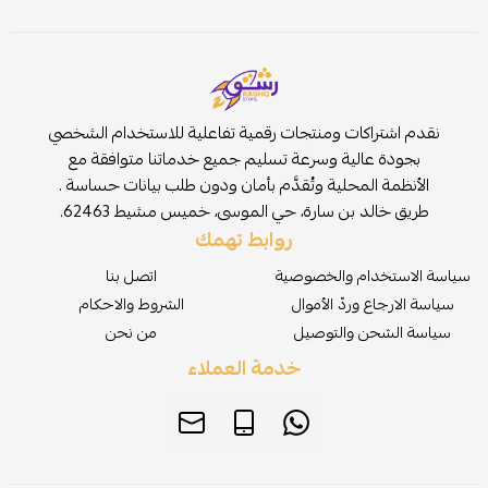
نقدم اشتراكات ومنتجات رقمية تفاعلية للاستخدام الشخصي
بجودة عالية وسرعة تسليم جميع خدماتنا متوافقة مع
الأنظمة المحلية وتُقدَّم بأمان ودون طلب بيانات حساسة .
طريق خالد بن سارة، حي الموسى، خميس مشيط 62463.
روابط تهمك
سياسة الاستخدام والخصوصية
اتصل بنا
سياسة الارجاع وردّ الأموال
الشروط والاحكام
سياسة الشحن والتوصيل
من نحن
خدمة العملاء