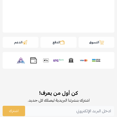
التسوق
الدفع
الدعم
كن أول من يعرف!
اشترك بنشرتنا البريدية ليصلك كل جديد.
اشترك