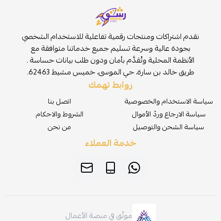
نقدم اشتراكات ومنتجات رقمية تفاعلية للاستخدام الشخصي
بجودة عالية وسرعة تسليم جميع خدماتنا متوافقة مع
الأنظمة المحلية وتُقدَّم بأمان ودون طلب بيانات حساسة .
طريق خالد بن سارة، حي الموسى، خميس مشيط 62463.
روابط تهمك
سياسة الاستخدام والخصوصية
اتصل بنا
سياسة الارجاع وردّ الأموال
الشروط والاحكام
سياسة الشحن والتوصيل
من نحن
خدمة العملاء
موثّق في منصة الأعمال