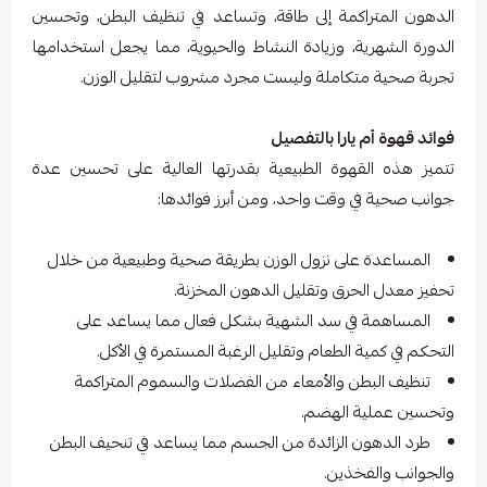
الدهون المتراكمة إلى طاقة، وتساعد في تنظيف البطن، وتحسين
الدورة الشهرية، وزيادة النشاط والحيوية، مما يجعل استخدامها
تجربة صحية متكاملة وليست مجرد مشروب لتقليل الوزن.
فوائد قهوة أم يارا بالتفصيل
تتميز هذه القهوة الطبيعية بقدرتها العالية على تحسين عدة
جوانب صحية في وقت واحد، ومن أبرز فوائدها:
المساعدة على نزول الوزن بطريقة صحية وطبيعية من خلال
تحفيز معدل الحرق وتقليل الدهون المخزنة.
المساهمة في سد الشهية بشكل فعال مما يساعد على
التحكم في كمية الطعام وتقليل الرغبة المستمرة في الأكل.
تنظيف البطن والأمعاء من الفضلات والسموم المتراكمة
وتحسين عملية الهضم.
طرد الدهون الزائدة من الجسم مما يساعد في تنحيف البطن
والجوانب والفخذين.