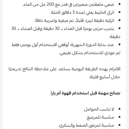
ضعي ملعقتين صغيرتين في قدر مع 200 مل من الماء.
اتركي الخليط يغلي لمدة 5 دقائق كاملة.
اتركيه دقيقة ليبرد قليلاً، ثم صفيه واشربيه دافئًا.
يشرب مرتين يوميًا قبل الغداء بـ 30 دقيقة وقبل العشاء بـ 30
دقيقة.
عند بداية الدورة الشهرية: أوقفي الاستخدام أول يومين فقط
ثم عودي للاستخدام بشكل طبيعي.
الالتزام بهذه الطريقة اليومية يساعد على ملاحظة النتائج تدريجيًا
خلال أسابيع قليلة.
نصائح مهمة قبل استخدام قهوة أم يارا
لا تناسب الحوامل.
مناسبة للمرضع.
مناسبة لمرضى الضغط والسكري.