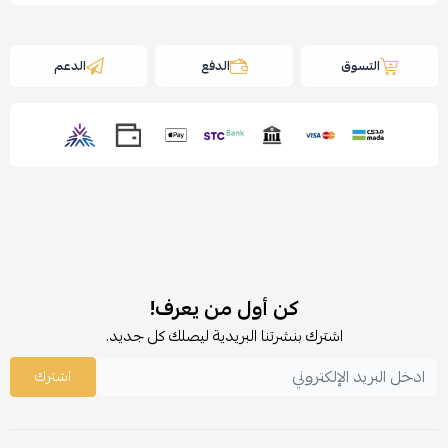
التسوق
الدفع
الدعم
كن أول من يعرف!
اشترك بنشرتنا البريدية ليصلك كل جديد.
اشترك