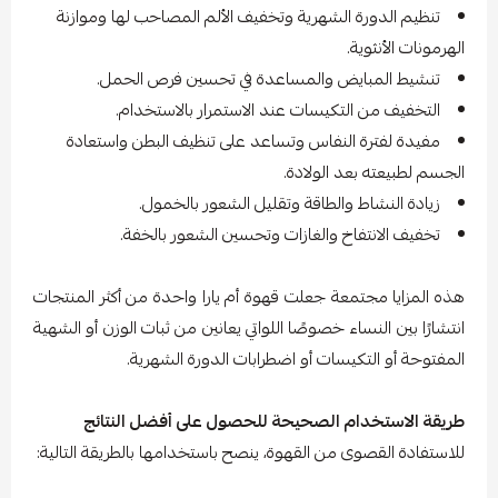
تنظيم الدورة الشهرية وتخفيف الألم المصاحب لها وموازنة
الهرمونات الأنثوية.
تنشيط المبايض والمساعدة في تحسين فرص الحمل.
التخفيف من التكيسات عند الاستمرار بالاستخدام.
مفيدة لفترة النفاس وتساعد على تنظيف البطن واستعادة
الجسم لطبيعته بعد الولادة.
زيادة النشاط والطاقة وتقليل الشعور بالخمول.
تخفيف الانتفاخ والغازات وتحسين الشعور بالخفة.
هذه المزايا مجتمعة جعلت قهوة أم يارا واحدة من أكثر المنتجات
انتشارًا بين النساء خصوصًا اللواتي يعانين من ثبات الوزن أو الشهية
المفتوحة أو التكيسات أو اضطرابات الدورة الشهرية.
طريقة الاستخدام الصحيحة للحصول على أفضل النتائج
للاستفادة القصوى من القهوة، ينصح باستخدامها بالطريقة التالية: