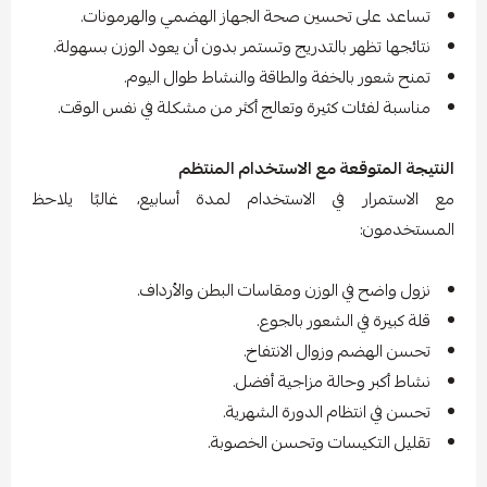
تساعد على تحسين صحة الجهاز الهضمي والهرمونات.
نتائجها تظهر بالتدريج وتستمر بدون أن يعود الوزن بسهولة.
تمنح شعور بالخفة والطاقة والنشاط طوال اليوم.
مناسبة لفئات كثيرة وتعالج أكثر من مشكلة في نفس الوقت.
النتيجة المتوقعة مع الاستخدام المنتظم
مع الاستمرار في الاستخدام لمدة أسابيع، غالبًا يلاحظ
المستخدمون:
نزول واضح في الوزن ومقاسات البطن والأرداف.
قلة كبيرة في الشعور بالجوع.
تحسن الهضم وزوال الانتفاخ.
نشاط أكبر وحالة مزاجية أفضل.
تحسن في انتظام الدورة الشهرية.
تقليل التكيسات وتحسن الخصوبة.