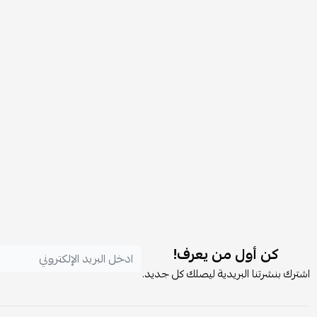
كن أول من يعرف!
اشترك بنشرتنا البريدية ليصلك كل جديد.