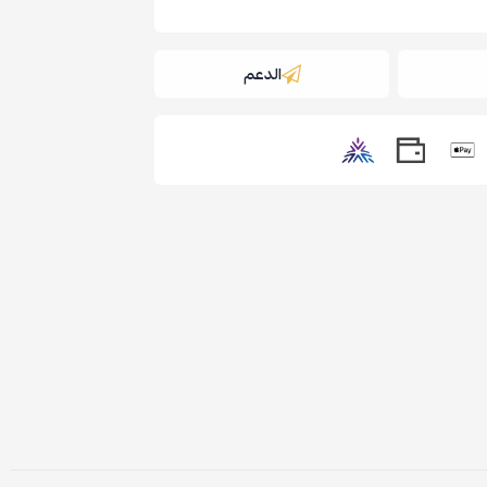
الدعم