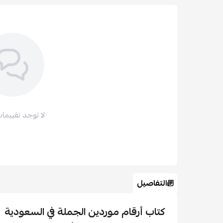
لا توجد تقييمات
التفاصيل
كتاب أرقام موردين الجملة في السعودية