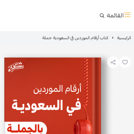
القائمة
الرئيسية
كتاب أرقام الموردين في السعودية جملة