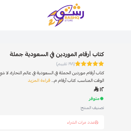
متجر رشق
كتاب أرقام الموردين في السعودية جملة
(١٩٨ تقييم)
كتاب أرقام موردين الجملة في السعودية في عالم التجارة، لا 
الوقت المناسب. كتاب أرقام م...
قراءة المزيد
١٢
متوفر
تصنيف المنتج:
عدد مرات الشراء