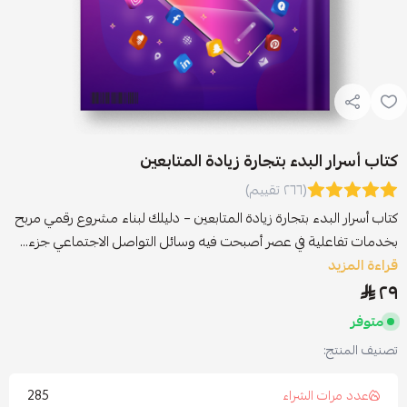
كتاب أسرار البدء بتجارة زيادة المتابعين
(٢٦٦ تقييم)
كتاب أسرار البدء بتجارة زيادة المتابعين – دليلك لبناء مشروع رقمي مربح
بخدمات تفاعلية في عصر أصبحت فيه وسائل التواصل الاجتماعي جزء...
قراءة المزيد
٢٩
متوفر
تصنيف المنتج:
285
عدد مرات الشراء