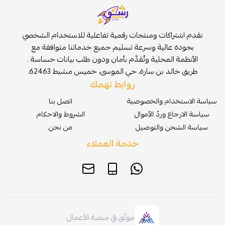
نقدم اشتراكات ومنتجات رقمية تفاعلية للاستخدام الشخصي
بجودة عالية وسرعة تسليم جميع خدماتنا متوافقة مع
الأنظمة المحلية وتُقدَّم بأمان ودون طلب بيانات حساسة .
طريق خالد بن سارة، حي الموسى، خميس مشيط 62463.
روابط تهمك
سياسة الاستخدام والخصوصية
اتصل بنا
سياسة الارجاع وردّ الأموال
الشروط والاحكام
سياسة الشحن والتوصيل
من نحن
خدمة العملاء
موثّق في منصة الأعمال