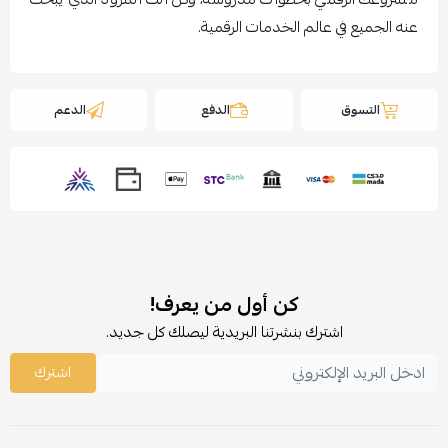
عنه الجميع في عالم الخدمات الرقمية.
التسوق
الدفع
الدعم
كن أول من يعرف!
اشترك بنشرتنا البريدية ليصلك كل جديد.
اشترك