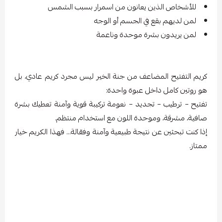
للأشخاص الذين يعانون من اسمرار بسبب الشمس
لمن لديهم بقع في الجسم أو الوجه
لمن يريدون بشرة موحدة وناعمة
كريم التفتيح المضاعف من جنة الخير ليس مجرد كريم عادي، بل
هو روتين كامل داخل عبوة واحدة:
تفتيح – ترطيب – تجديد – نعومة تركيبة قوية وآمنة تعطيك بشرة
صافية، مشرقة، وموحدة اللون مع استخدام منتظم.
إذا كنت تبحثين عن نتيجة طبيعية وآمنة وفعّالة… فهذا الكريم خيار
ممتاز.