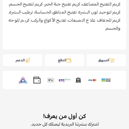
كريم التفتيح المضاعف، كريم تفتيح جنة الخير، كريم لتفتيح الجسم،
كريم لتوحيد لون البشرة، تفتيح المناطق الحساسة، ترطيب البشرة،
كريم للجفاف، علاج التصبغات، تفتيح الأكواع والركب، كريم للوجه
والجسم
التسوق
الدفع
الدعم
كن أول من يعرف!
اشترك بنشرتنا البريدية ليصلك كل جديد.