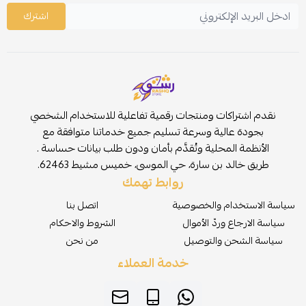
اشترك
نقدم اشتراكات ومنتجات رقمية تفاعلية للاستخدام الشخصي
بجودة عالية وسرعة تسليم جميع خدماتنا متوافقة مع
الأنظمة المحلية وتُقدَّم بأمان ودون طلب بيانات حساسة .
طريق خالد بن سارة، حي الموسى، خميس مشيط 62463.
روابط تهمك
سياسة الاستخدام والخصوصية
اتصل بنا
سياسة الارجاع وردّ الأموال
الشروط والاحكام
سياسة الشحن والتوصيل
من نحن
خدمة العملاء