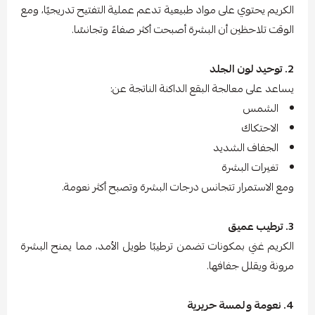
الكريم يحتوي على مواد طبيعية تدعم عملية التفتيح تدريجيًا، ومع
الوقت تلاحظين أن البشرة أصبحت أكثر صفاءً وتجانسًا.
2. توحيد لون الجلد
يساعد على معالجة البقع الداكنة الناتجة عن:
الشمس
الاحتكاك
الجفاف الشديد
تغيرات البشرة
ومع الاستمرار تتجانس درجات البشرة وتصبح أكثر نعومة.
3. ترطيب عميق
الكريم غني بمكونات تضمن ترطيبًا طويل الأمد، مما يمنح البشرة
مرونة ويقلل جفافها.
4. نعومة ولمسة حريرية