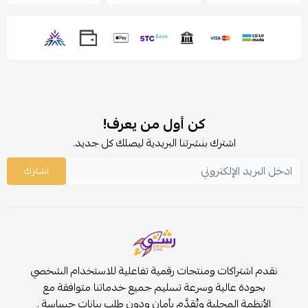
كن أول من يعرف!
اشترك بنشرتنا البريدية ليصلك كل جديد.
اشترك
نقدم اشتراكات ومنتجات رقمية تفاعلية للاستخدام الشخصي
بجودة عالية وسرعة تسليم جميع خدماتنا متوافقة مع
الأنظمة المحلية وتُقدَّم بأمان ودون طلب بيانات حساسة .