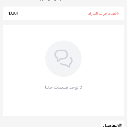
13201
عدد مرات الشراء
لا توجد تقييمات حاليا
التفاصيل