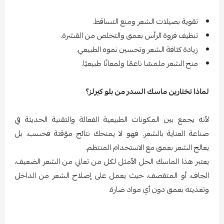
تقوية بصيلات الشعر ومنع التساقط.
تنظيف فروة الرأس بعمق والتخلص من القشرة.
زيادة كثافة الشعر وتحسين نموه الطبيعي.
منح الشعر ملمسًا ناعمًا ولمعانًا طبيعيًا.
لماذا تختارين ماسك السدر من بلو كيرلز؟
لأنه يجمع بين المكونات الطبيعية الفعالة والتقنية الحديثة في
صناعة العناية بالشعر. فهو لا يمنحك نتائج مؤقتة فحسب، بل
يعالج الشعر بعمق مع الاستخدام المنتظم.
يعتبر هذا الماسك الحل الأمثل لكل من تعاني من الشعر الضعيف،
الجاف، أو المتقصف، حيث يعمل على إصلاح الشعر من الداخل
وتغذيته بعمق دون أي مواد ضارة.