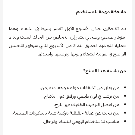
ملاحظة مهمة للمستخدم
قد تلاحظين خلال الأسبوع الأول تقشر بسيط في الشفاه، وهذا
مؤشر طبيعي وصحي يشير إلى التخلص من الجلد الميت وبدء
عملية التجديد العميق ابتداءً من الأسبوع الثاني سيظهر التحسن
الواضح في نعومة الشفاه ولونها وترطيبها وامتلائها.
من يناسبه هذا المنتج؟
من يعاني من تشققات مؤلمة وجفاف مزمن.
من ترغب في لون طبيعي ورقيق دون مكياج.
من تفضل الترطيب الخفيف غير اللزج.
من تبحث عن عناية حقيقية بتركيبة غنية بالمكونات الطبيعية.
مناسب للاستخدام اليومي للنساء والرجال.