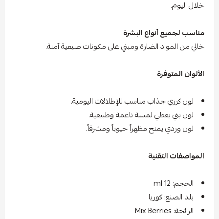
خلال اليوم.
مناسب لجميع أنواع البشرة
خالي من المواد الضارة ومبني على مكونات طبيعية آمنة.
الألوان المتوفرة
لون كرزي جذاب مناسب للإطلالات اليومية.
لون بني يعطي لمسة ناعمة وطبيعية.
لون وردي يمنح مظهراً حيوياً ومشرقاً.
المواصفات التقنية
الحجم: 12 ml
بلد الصنع: كوريا
الرائحة: Mix Berries