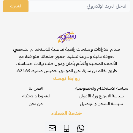
اشترك
نقدم اشتراكات ومنتجات رقمية تفاعلية للاستخدام الشخصي
بجودة عالية وسرعة تسليم جميع خدماتنا متوافقة مع
الأنظمة المحلية وتُقدَّم بأمان ودون طلب بيانات حساسة .
طريق خالد بن سارة، حي الموسى، خميس مشيط 62463.
روابط تهمك
سياسة الاستخدام والخصوصية
اتصل بنا
سياسة الارجاع وردّ الأموال
الشروط والاحكام
سياسة الشحن والتوصيل
من نحن
خدمة العملاء