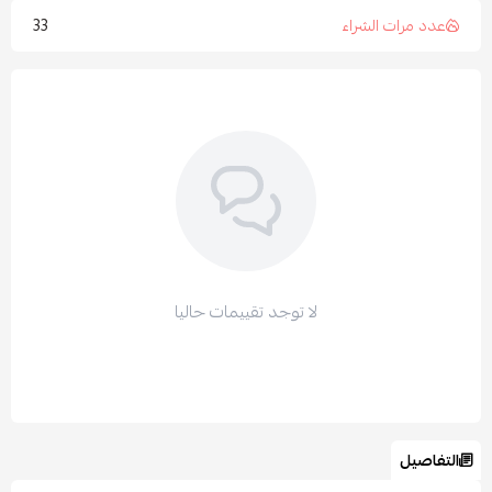
33
عدد مرات الشراء
لا توجد تقييمات حاليا
التفاصيل