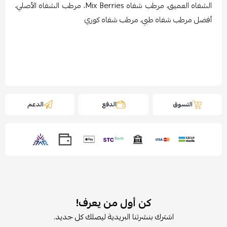
الشفاه العميق، مرطب شفاه Mix Berries، مرطب الشفاه الأصلي،
أفضل مرطب شفاه طبي، مرطب شفاه كوري
التسوق
الدفع
الدعم
كن أول من يعرف!
اشترك بنشرتنا البريدية ليصلك كل جديد.