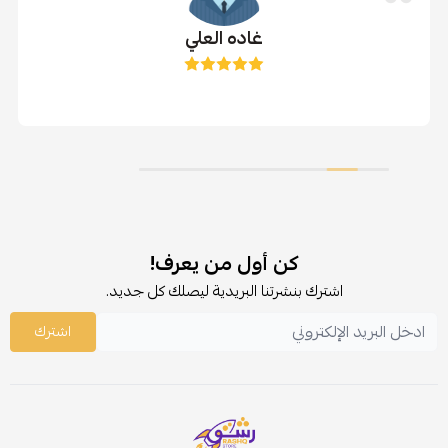
غاده العلي
كن أول من يعرف!
اشترك بنشرتنا البريدية ليصلك كل جديد.
اشترك