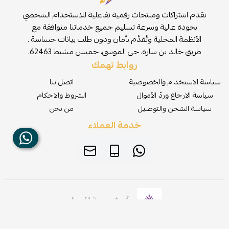
نقدم اشتراكات ومنتجات رقمية تفاعلية للاستخدام الشخصي
بجودة عالية وسرعة تسليم جميع خدماتنا متوافقة مع
الأنظمة المحلية وتُقدَّم بأمان ودون طلب بيانات حساسة .
طريق خالد بن سارة، حي الموسى، خميس مشيط 62463.
روابط تهمك
سياسة الاستخدام والخصوصية
اتصل بنا
سياسة الارجاع وردّ الأموال
الشروط والاحكام
سياسة الشحن والتوصيل
من نحن
خدمة العملاء
موثّق في منصة الأعمال