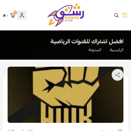
٠
٠
متجر رشق
افضل اشتراك للقنوات الرياضية
الرئيسية
المدونة