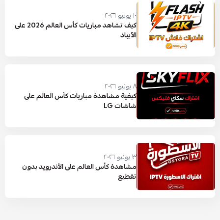
١٠ يونيو ٢٠٢٦
كيف تشاهد مباريات كأس العالم 2026 على
الآيباد
٨ يونيو ٢٠٢٦
كيفية مشاهدة مباريات كأس العالم على
شاشات LG
٣ يونيو ٢٠٢٦
مشاهدة كأس العالم على الأندرويد بدون
تقطيع