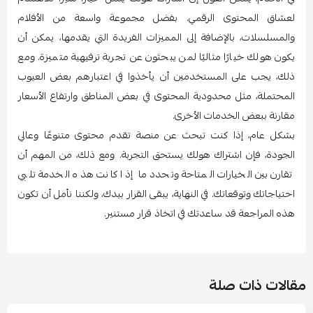
لعشاق المحتوى الرقمي. بفضل مجموعة واسعة من الأفلام
والمسلسلات، بالإضافة إلى المميزات الفريدة التي يقدمها، يمكن أن
يكون هولك خيارًا مثاليًا لمن يبحثون عن تجربة ترفيهية متميزة. ومع
ذلك، يجب على المستخدمين أن يأخذوا في اعتبارهم بعض العيوب
المحتملة، مثل محدودية المحتوى في بعض المناطق وارتفاع الأسعار
مقارنة ببعض الخدمات الأخرى.
بشكل عام، إذا كنت تبحث عن منصة تقدم محتوى متنوعًا وعالي
الجودة، فإن اشتراك هولك يستحق التجربة. ومع ذلك، من المهم أن
تقارن بين الخيارات المتاحة وتحدد ما إذا كانت هذه الخدمة تلبي
احتياجاتك وتوقعاتك. في النهاية، يبقى القرار بيدك، ولكننا نأمل أن تكون
هذه المراجعة قد ساعدتك في اتخاذ قرار مستنير.
مقالات ذات صلة