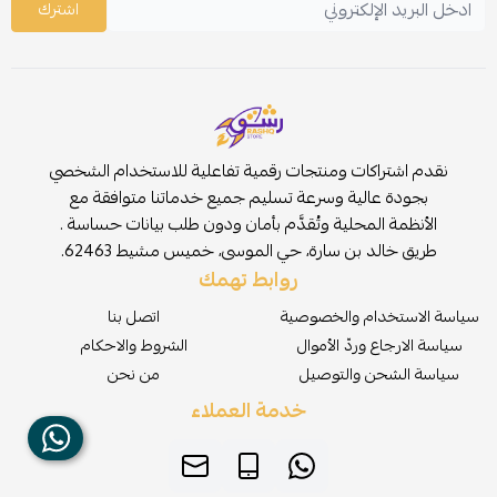
اشترك
نقدم اشتراكات ومنتجات رقمية تفاعلية للاستخدام الشخصي
بجودة عالية وسرعة تسليم جميع خدماتنا متوافقة مع
الأنظمة المحلية وتُقدَّم بأمان ودون طلب بيانات حساسة .
طريق خالد بن سارة، حي الموسى، خميس مشيط 62463.
روابط تهمك
سياسة الاستخدام والخصوصية
اتصل بنا
سياسة الارجاع وردّ الأموال
الشروط والاحكام
سياسة الشحن والتوصيل
من نحن
خدمة العملاء