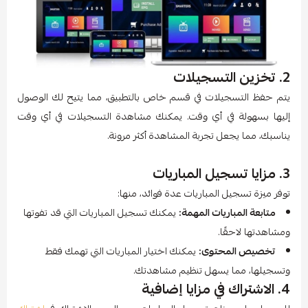
2. تخزين التسجيلات
يتم حفظ التسجيلات في قسم خاص بالتطبيق، مما يتيح لك الوصول
إليها بسهولة في أي وقت. يمكنك مشاهدة التسجيلات في أي وقت
يناسبك، مما يجعل تجربة المشاهدة أكثر مرونة.
3. مزايا تسجيل المباريات
توفر ميزة تسجيل المباريات عدة فوائد، منها:
متابعة المباريات المهمة:
يمكنك تسجيل المباريات التي قد تفوتها
ومشاهدتها لاحقًا.
تخصيص المحتوى:
يمكنك اختيار المباريات التي تهمك فقط
وتسجيلها، مما يسهل تنظيم مشاهدتك.
4. الاشتراك في مزايا إضافية