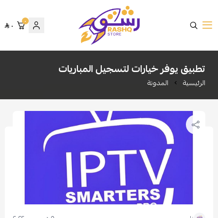
٠
٠
متجر رشق
تطبيق يوفر خيارات لتسجيل المباريات
الرئيسية
المدونة