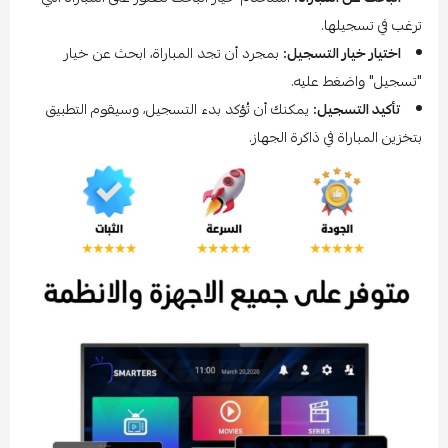
ترغب في تسجيلها.
اختيار خيار التسجيل:
بمجرد أن تجد المباراة، ابحث عن خيار
"تسجيل" واضغط عليه.
تأكيد التسجيل:
يمكنك أن تُؤكد بدء التسجيل، وسيقوم التطبيق
بتخزين المباراة في ذاكرة الجهاز.