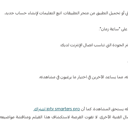
عله يستحق المشاهدة. كما أن
iptv smarters pro اشتراك
ل الفنية الأخرى. لا تفوت الفرصة لاستكشاف هذا الفيلم ومناقشة مواضيعه