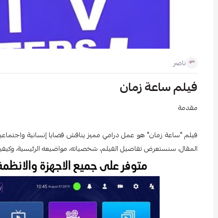
ناصر
فيلم ساعة زمان
مقدمة
فيلم "ساعة زمان" هو عمل درامي مميز يناقش قضايا إنسانية واجتماعية
المقال، سنستعرض تفاصيل الفيلم، شخصياته، مواضيعه الرئيسية، وكيفي