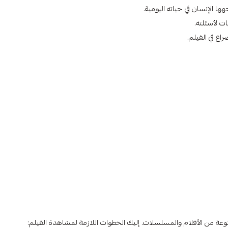
ها الإنسان في حياته اليومية.
ت لأسئلته.
اع في الفيلم.
عة من الأفلام والمسلسلات. إليك الخطوات اللازمة لمشاهدة الفيلم: