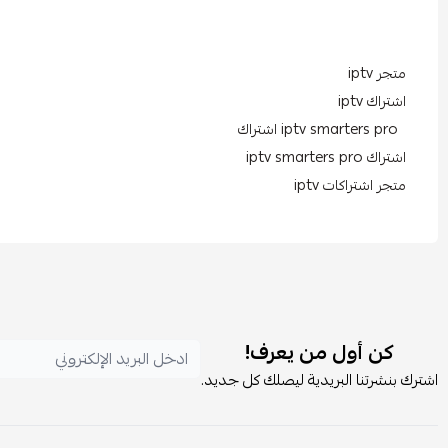
متجر iptv
اشتراك iptv
iptv smarters pro اشتراك
اشتراك iptv smarters pro
متجر اشتراكات iptv
كن أول من يعرف!
اشترك بنشرتنا البريدية ليصلك كل جديد.