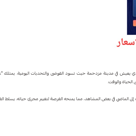
ي يعيش في مدينة مزدحمة حيث تسود الفوضى والتحديات اليومية. يمتلك "ع
الحياة والوقت.
دة إلى الماضي في بعض المشاهد، مما يمنحه الفرصة لتغيير مجرى حياته. يسلط الف