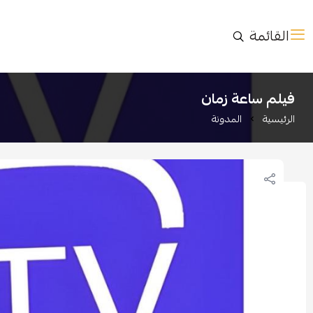
القائمة
فيلم ساعة زمان
الرئيسية
المدونة