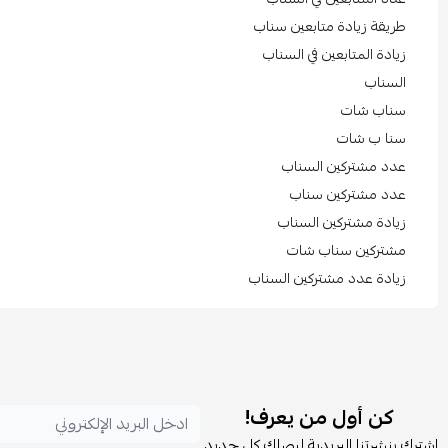
طريقة زيادة متابعين سناب
زيادة المتابعين في السناب
السناب
سناب شات
سنا ب شات
عدد مشتركين السناب
عدد مشتركين سناب
زيادة مشتركين السناب
مشتركين سناب شات
زيادة عدد مشتركين السناب
كن أول من يعرف!
اشترك بنشرتنا البريدية ليصلك كل جديد.