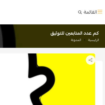
القائمة
كم عدد المتابعين للتوثيق
الرئيسية
المدونة