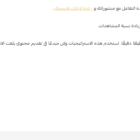
زيادة لايكات فيسبوك
.
زيادة نسبة المشاهدات.
طًا دقيقًا. استخدم هذه الاستراتيجيات وكن مبدعًا في تقديم محتوى يلفت الانت