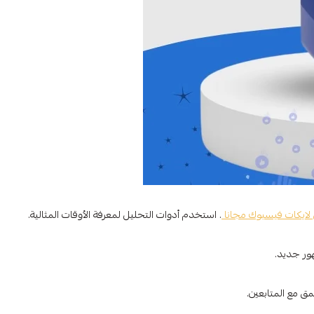
لايكات فيسبوك مجانا
. استخدم أدوات التحليل لمعرفة الأوقات المثالية.
ور جديد.
ق مع المتابعين.