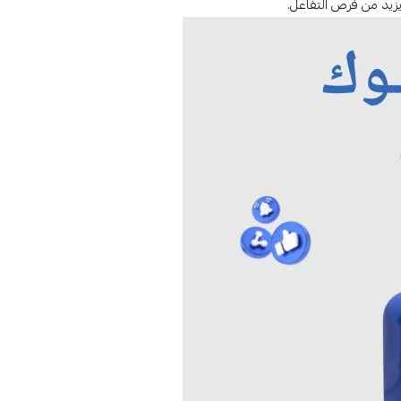
ويزيد من فرص التفاعل.