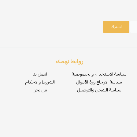
اشترك
روابط تهمك
سياسة الاستخدام والخصوصية
اتصل بنا
سياسة الارجاع وردّ الأموال
الشروط والاحكام
سياسة الشحن والتوصيل
من نحن