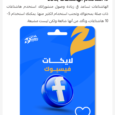
الهاشتاغات تساعد في زيادة وصول منشوراتك. استخدم هاشتاغات
ذات صلة بمحتواك، وتجنب استخدام الكثير منها. يمكنك استخدام 5-
10 هاشتاغات، وتأكد من أنها شائعة ولكن ليست مشبعة.