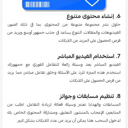
6. إنشاء محتوى متنوع
حاول نشر مجموعة متنوعة من المحتوى، بما في ذلك الصور،
الفيديوهات، والمقالات. التنوع يساعد في جذب جمهور أوسع ويزيد من
فرص الحصول على المزيد من اللايكات.
7. استخدام الفيديو المباشر
الفيديو المباشر يعد وسيلة رائعة للتفاعل الفوري مع جمهورك.
استخدم هذه الميزة للرد على الأسئلة وخلق تفاعل مباشر، مما يزيد
من فرص الحصول على اللايكات.
8. تنظيم مسابقات وجوائز
المسابقات والهدايا تعتبر وسيلة فعالة لزيادة التفاعل. اطلب من
المتابعين الإعجاب بالمنشور، التعليق، ومشاركة المحتوى الخاص بك
لدخول السحب. هذا يمكن أن يزيد من عدد اللايكات بشكل كبير.