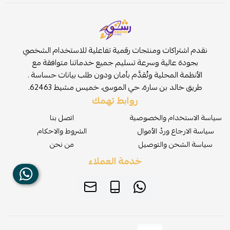
نقدم اشتراكات ومنتجات رقمية تفاعلية للاستخدام الشخصي
بجودة عالية وسرعة تسليم جميع خدماتنا متوافقة مع
الأنظمة المحلية وتُقدَّم بأمان ودون طلب بيانات حساسة .
طريق خالد بن سارة، حي الموسى، خميس مشيط 62463.
روابط تهمك
سياسة الاستخدام والخصوصية
اتصل بنا
سياسة الارجاع وردّ الأموال
الشروط والاحكام
سياسة الشحن والتوصيل
من نحن
خدمة العملاء