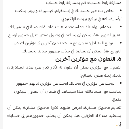
مشاركة رابط حسابك: قم بمشاركة رابط حساب
الخاص بك على حساباتك في إنستغرام، فيسبوك، وتويتر. يمكنك
أيضًا إضافته في توقيع بريدك الإلكتروني.
استخدام الهاشتاغات: استخدم هاشتاغات ذات صلة في منشوراتك
لتعزيز الظهور. هذا يمكن أن يساعد في وصول محتواك إلى جمهور أوسع.
الترويج المتبادل: تعاون مع مستخدمين آخرين أو مؤثرين لتبادل
الترويج. هذا يمكن أن يساعد في جذب جمهور جديد لحسابك.
6. التعاون مع مؤثرين آخرين
التعاون مع مؤثرين يمكن أن يكون له تأثير كبير على عدد المشتركين
لديك. إليك بعض النصائح:
البحث عن مؤثرين في مجالك: ابحث عن مؤثرين لديهم جمهور
يتناسب مع اهتماماتك. هذا سيساعد في ضمان أن التعاون سيكون
مثمرًا.
تقديم محتوى مشترك: اعرض عليهم فكرة محتوى مشترك يمكن أن
يستفيد منه كلا الطرفين. هذا يمكن أن يجذب جمهورهم إلى حسابك
في