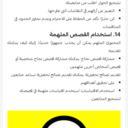
تشجيع الحوار: اطلب من متابعينك
التعبير عن آرائهم في النقاشات التي تطرحها.
كن حذرًا: تأكد من الحفاظ على الاحترام وعدم تجاوز الحدود في
المناقشات.
14. استخدام القصص الملهمة
المحتوى الملهم يمكن أن يجذب جمهورًا جديدًا. إليك كيف يمكنك
تقديمه:
مشاركة قصص نجاح: يمكنك مشاركة قصص نجاح شخصية أو
قصص أشخاص آخرين ملهمين.
تقديم نصائح تحفيزية: يمكنك تقديم نصائح تحفيزية تساعد متابعين
على تحقيق أهدافهم.
استخدام الاقتباسات: استخدم اقتباسات ملهمة في قصصك
لتشجيع المتابعين.