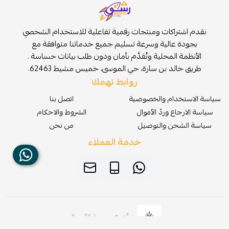
نقدم اشتراكات ومنتجات رقمية تفاعلية للاستخدام الشخصي
بجودة عالية وسرعة تسليم جميع خدماتنا متوافقة مع
الأنظمة المحلية وتُقدَّم بأمان ودون طلب بيانات حساسة .
طريق خالد بن سارة، حي الموسى، خميس مشيط 62463.
روابط تهمك
سياسة الاستخدام والخصوصية
اتصل بنا
سياسة الارجاع وردّ الأموال
الشروط والاحكام
سياسة الشحن والتوصيل
من نحن
خدمة العملاء
موثّق في منصة الأعمال