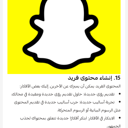
15. إنشاء محتوى فريد
المحتوى الفريد يمكن أن يميزك عن الآخرين. إليك بعض الأفكار:
تقديم رؤى جديدة: حاول تقديم رؤى جديدة ومفيدة في مجالك.
تجربة أساليب جديدة: جرب أساليب جديدة في تقديم المحتوى
مثل الرسوم البيانية أو الرسوم المتحركة.
الابتكار في الأفكار: ابتكر أفكارًا جديدة تتعلق بمحتواك لجذب
الجمهور.