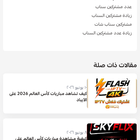
عدد مشتركين سناب
زيادة مشتركين السناب
مشتركين سناب شات
زيادة عدد مشتركين السناب
مقالات ذات صلة
١٠ يونيو ٢٠٢٦
كيف تشاهد مباريات كأس العالم 2026 على
الآيباد
٨ يونيو ٢٠٢٦
كيفية مشاهدة مباريات كأس العالم على