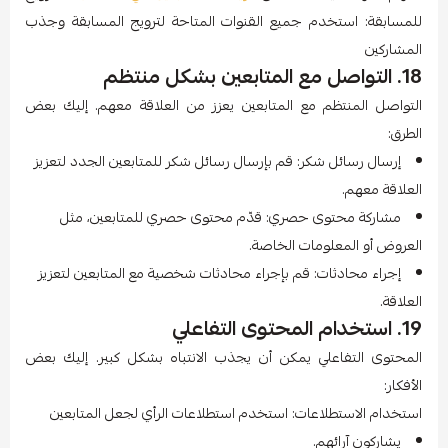
للمسابقة: استخدم جميع القنوات المتاحة لترويج المسابقة وجذب
المشاركين
18. التواصل مع المتابعين بشكل منتظم
التواصل المنتظم مع المتابعين يعزز من العلاقة معهم. إليك بعض
الطرق:
إرسال رسائل شكر: قم بإرسال رسائل شكر للمتابعين الجدد لتعزيز
العلاقة معهم.
مشاركة محتوى حصري: قدّم محتوى حصري للمتابعين، مثل
العروض أو المعلومات الخاصة.
إجراء محادثات: قم بإجراء محادثات شخصية مع المتابعين لتعزيز
العلاقة.
19. استخدام المحتوى التفاعلي
المحتوى التفاعلي يمكن أن يجذب الانتباه بشكل كبير. إليك بعض
الأفكار:
استخدام الاستطلاعات: استخدم استطلاعات الرأي لجعل المتابعين
يشاركون آرائهم.