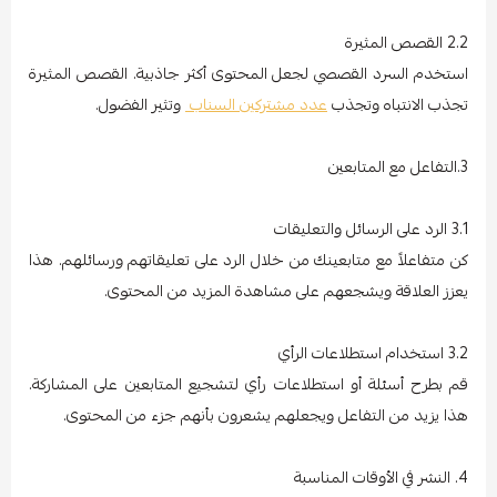
2.2 القصص المثيرة
استخدم السرد القصصي لجعل المحتوى أكثر جاذبية. القصص المثيرة
تجذب الانتباه وتجذب
عدد مشتركين السناب
وتثير الفضول.
3.التفاعل مع المتابعين
3.1 الرد على الرسائل والتعليقات
كن متفاعلاً مع متابعينك من خلال الرد على تعليقاتهم ورسائلهم. هذا
يعزز العلاقة ويشجعهم على مشاهدة المزيد من المحتوى.
3.2 استخدام استطلاعات الرأي
قم بطرح أسئلة أو استطلاعات رأي لتشجيع المتابعين على المشاركة.
هذا يزيد من التفاعل ويجعلهم يشعرون بأنهم جزء من المحتوى.
4. النشر في الأوقات المناسبة