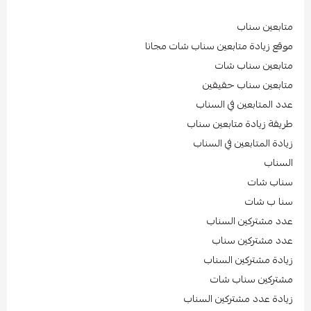
متابعين سناب
موقع زيادة متابعين سناب شات مجانا
متابعين سناب شات
متابعين سناب حقيقين
عدد المتابعين في السناب
طريقة زيادة متابعين سناب
زيادة المتابعين في السناب
السناب
سناب شات
سنا ب شات
عدد مشتركين السناب
عدد مشتركين سناب
زيادة مشتركين السناب
مشتركين سناب شات
زيادة عدد مشتركين السناب