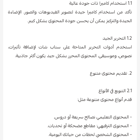
1.1 استخدام كاميرا ذات جودة عالية
تأكد من استخدام كاميرا جيدة لتصوير الفيديوهات والصور. الإضاءة
الجيدة والتركيز يمكن أن يحسن جودة المحتوى بشكل كبير.
1.2 التحرير الجيد
استخدم أدوات التحرير المتاحة على سناب شات لإضافة تأثيرات،
نصوص، وموسيقى. المحتوى المحرر بشكل جيد يكون أكثر جاذبية.
2. تقديم محتوى متنوع
2.1 التنويع في الأنواع
قدم أنواع محتوى متنوعة مثل:
- المحتوى التعليمي نصائح سريعة أو دروس.
- المحتوى الترفيهي: مقاطع مضحكة أو تحديات.
- المحتوى الشخصي لحظات من حياتك اليومية.