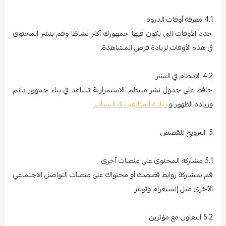
4.1 معرفة أوقات الذروة
حدد الأوقات التي يكون فيها جمهورك أكثر نشاطًا وقم بنشر المحتوى
في هذه الأوقات لزيادة فرص المشاهدة.
4.2 الانتظام في النشر
حافظ على جدول نشر منتظم. الاستمرارية تساعد في بناء جمهور دائم
وزيادة الظهور و
زيادة المتابعين في السناب
5. الترويج للقصص
5.1 مشاركة المحتوى على منصات أخرى
قم بمشاركة روابط قصصك أو محتواك على منصات التواصل الاجتماعي
الأخرى مثل إنستغرام وتويتر.
5.2 التعاون مع مؤثرين