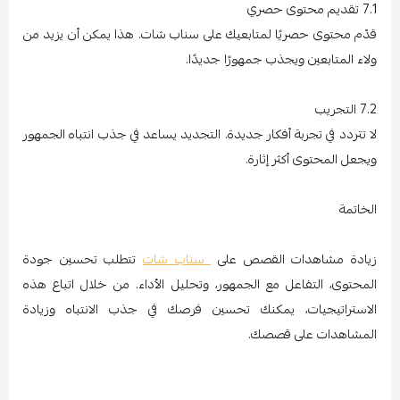
7.1 تقديم محتوى حصري
قدّم محتوى حصريًا لمتابعيك على سناب شات. هذا يمكن أن يزيد من
ولاء المتابعين ويجذب جمهورًا جديدًا.
7.2 التجريب
لا تتردد في تجربة أفكار جديدة. التجديد يساعد في جذب انتباه الجمهور
ويجعل المحتوى أكثر إثارة.
الخاتمة
زيادة مشاهدات القصص على
سناب شات
تتطلب تحسين جودة
المحتوى، التفاعل مع الجمهور، وتحليل الأداء. من خلال اتباع هذه
الاستراتيجيات، يمكنك تحسين فرصك في جذب الانتباه وزيادة
المشاهدات على قصصك.