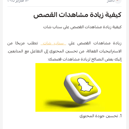
١٣ فبراير ٢٠٢٥
ناصر
كيفية زيادة مشاهدات القصص
كيفية زيادة مشاهدات القصص على سناب شات
زيادة مشاهدات القصص على
سناب شات
تتطلب مزيجًا من
الاستراتيجيات الفعالة، من تحسين المحتوى إلى التفاعل مع المتابعين.
إليك بعض النصائح لزيادة مشاهدات قصصك:
1. تحسين جودة المحتوى