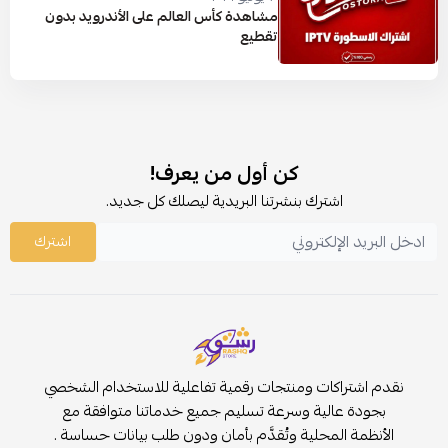
مشاهدة كأس العالم على الأندرويد بدون
تقطيع
كن أول من يعرف!
اشترك بنشرتنا البريدية ليصلك كل جديد.
اشترك
نقدم اشتراكات ومنتجات رقمية تفاعلية للاستخدام الشخصي
بجودة عالية وسرعة تسليم جميع خدماتنا متوافقة مع
الأنظمة المحلية وتُقدَّم بأمان ودون طلب بيانات حساسة .