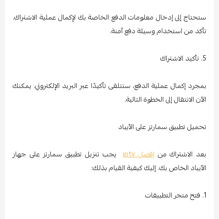
ستحتاج إلى إدخال معلومات الدفع الخاصة بك لإكمال عملية الاشتراك.
تأكد من استخدام وسيلة دفع آمنة.
5. تأكيد الاشتراك
بمجرد إكمال عملية الدفع، ستتلقى تأكيدًا عبر البريد الإلكتروني. يمكنك
الآن الانتقال إلى الخطوة التالية.
تحميل تطبيق سمارتز على الآيباد
بعد الاشتراك من
افضل iptv
يجب تنزيل تطبيق سمارتز على جهاز
الآيباد الخاص بك. إليك كيفية القيام بذلك:
1. فتح متجر التطبيقات