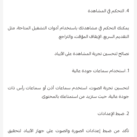
4. التحكم في المشاهدة
يمكنك التحكم في مشاهدتك باستخدام أدوات التشغيل المتاحة، مثل
التقديم السريع، الإيقاف المؤقت، والتراجع.
نصائح لتحسين تجربة المشاهدة على الآيباد
1. استخدام سماعات جودة عالية
لتحسين تجربة الصوت، استخدم سماعات أذن أو سماعات رأس ذات
جودة عالية، حيث ستزيد من استمتاعك بالمحتوى.
2. ضبط الإعدادات
تأكد من ضبط إعدادات الصورة والصوت على جهاز الآيباد لتحقيق