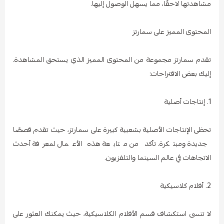
مشاهدتها لاحقًا، مما يسهل الوصول إليها.
المحتوى المميز على سمارتز
تقدم سمارتز مجموعة من المحتوى المميز الذي يستحق المشاهدة.
إليك بعض الاقتراحات:
1. إنتاجات أصلية
تحظى الإنتاجات الأصلية بشعبية كبيرة على سمارتز، حيث تقدم قصصًا
جديدة ومبتكرة. تأكد من متابعة هذه الأعمال لمعرفة أحدث
الاتجاهات في عالم السينما والتلفزيون.
2. أفلام كلاسيكية
لا تنسى استكشاف قسم الأفلام الكلاسيكية، حيث يمكنك العثور على