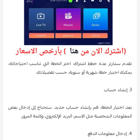
تقدم سمارتز عدة خطط اشتراك. اختر الخطة التي تناسب احتياجاتك.
يمكنك اختيار خطة شهرية أو سنوية، حسب تفضيلاتك.
3. إنشاء حساب
بعد اختيار الخطة، قم بإنشاء حساب جديد. ستحتاج إلى إدخال بعض
المعلومات الشخصية مثل الاسم، البريد الإلكتروني، وكلمة المرور.
4. إدخال معلومات الدفع