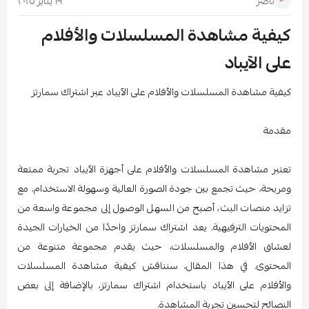
١٩ يناير ٢٠٢٥
ناصر
كيفية مشاهدة المسلسلات والأفلام
على الآيباد
كيفية مشاهدة المسلسلات والأفلام على الآيباد عبر اشتراك سمارتز
مقدمة
تعتبر مشاهدة المسلسلات والأفلام على أجهزة الآيباد تجربة ممتعة
ومريحة، حيث تجمع بين جودة الصورة العالية وسهولة الاستخدام. مع
تزايد منصات البث، أصبح من السهل الوصول إلى مجموعة واسعة من
المحتويات الترفيهية. يعد اشتراك سمارتز واحدًا من الخيارات الجيدة
لعشاق الأفلام والمسلسلات، حيث يقدم مجموعة متنوعة من
المحتوى. في هذا المقال، سنناقش كيفية مشاهدة المسلسلات
والأفلام على الآيباد باستخدام اشتراك سمارتز، بالإضافة إلى بعض
النصائح لتحسين تجربة المشاهدة.