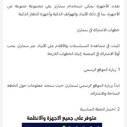
تعدد الأجهزة: يمكن استخدام سمارتز على مجموعة متنوعة من
الأجهزة، بما في ذلك الآيباد والهواتف الذكية وأجهزة التلفاز الذكية.
خطوات الاشتراك في سمارتز
للبدء في مشاهدة المسلسلات والأفلام على الآيباد عبر سمارتز، يجب
أولاً الاشتراك في المنصة. إليك الخطوات اللازمة:
1. زيارة الموقع الرسمي
ابدأ بزيارة الموقع الرسمي لسمارتز، حيث ستجد معلومات حول الخطط
المتاحة والاشتراك.
2. اختيار الخطة المناسبة