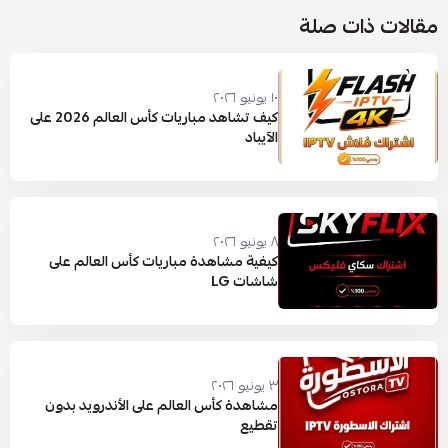
مقالات ذات صلة
١٠ يونيو ٢٠٢٦
كيف تشاهد مباريات كأس العالم 2026 على
الآيباد
٨ يونيو ٢٠٢٦
كيفية مشاهدة مباريات كأس العالم على
شاشات LG
٣ يونيو ٢٠٢٦
مشاهدة كأس العالم على الأندرويد بدون
تقطيع