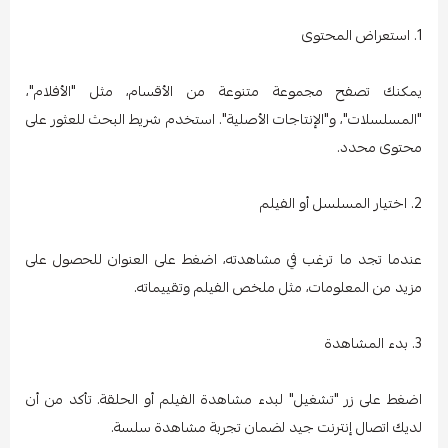
1. استعراض المحتوى
يمكنك تصفح مجموعة متنوعة من الأقسام، مثل "الأفلام"،
"المسلسلات"، و"الإنتاجات الأصلية". استخدم شريط البحث للعثور على
محتوى محدد.
2. اختيار المسلسل أو الفيلم
عندما تجد ما ترغب في مشاهدته، اضغط على العنوان للحصول على
مزيد من المعلومات، مثل ملخص الفيلم وتقييماته.
3. بدء المشاهدة
اضغط على زر "تشغيل" لبدء مشاهدة الفيلم أو الحلقة. تأكد من أن
لديك اتصال إنترنت جيد لضمان تجربة مشاهدة سلسة.