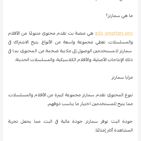
ما هي سمارتز؟
iptv smarters pro
هي منصة بث تقدم محتوى متنوعًا من الأفلام
والمسلسلات، تغطي مجموعة واسعة من الأنواع. يتيح الاشتراك في
سمارتز للمستخدمين الوصول إلى مكتبة ضخمة من المحتوى، بما في
ذلك الإنتاجات الأصلية، والأفلام الكلاسيكية، والمسلسلات الحديثة.
مزايا سمارتز
تنوع المحتوى: تقدم سمارتز مجموعة كبيرة من الأفلام والمسلسلات،
مما يتيح للمستخدمين اختيار ما يناسب ذوقهم.
جودة البث: توفر سمارتز جودة عالية في البث، مما يجعل تجربة
المشاهدة أكثر إمتاعًا.