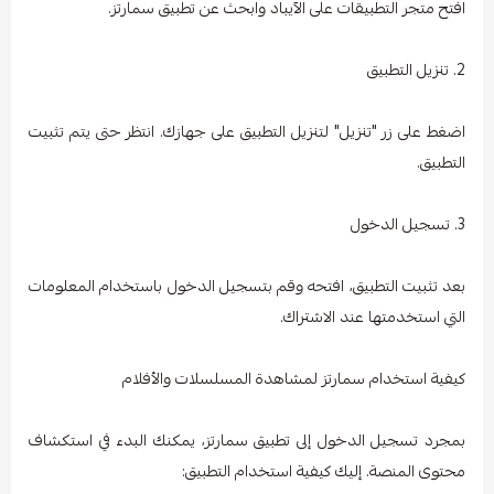
افتح متجر التطبيقات على الآيباد وابحث عن تطبيق سمارتز.
2. تنزيل التطبيق
اضغط على زر "تنزيل" لتنزيل التطبيق على جهازك. انتظر حتى يتم تثبيت
التطبيق.
3. تسجيل الدخول
بعد تثبيت التطبيق، افتحه وقم بتسجيل الدخول باستخدام المعلومات
التي استخدمتها عند الاشتراك.
كيفية استخدام سمارتز لمشاهدة المسلسلات والأفلام
بمجرد تسجيل الدخول إلى تطبيق سمارتز، يمكنك البدء في استكشاف
محتوى المنصة. إليك كيفية استخدام التطبيق: