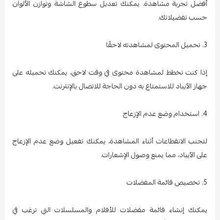
أفضل تجربة مشاهدة. يمكنك تعديل سطوع الشاشة وتوازن الألوان
حسب تفضيلاتك.
3. تحميل المحتوى لمشاهدته لاحقًا
إذا كنت تخطط لمشاهدة محتوى في وقت لاحق، يمكنك تحميله على
جهاز الآيباد للاستمتاع به دون الحاجة للاتصال بالإنترنت.
4. استخدام وضع عدم الإزعاج
لتجنب الانقطاعات أثناء المشاهدة، يمكنك تفعيل وضع عدم الإزعاج
على الآيباد، مما يمنع وصول الإشعارات.
5. تخصيص قائمة المفضلات
يمكنك إنشاء قائمة مفضلات للأفلام والمسلسلات التي ترغب في