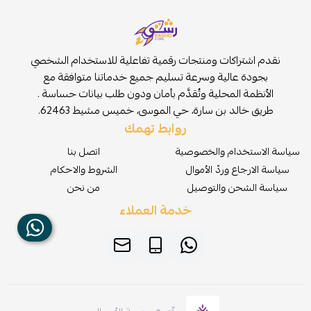
نقدم اشتراكات ومنتجات رقمية تفاعلية للاستخدام الشخصي
بجودة عالية وسرعة تسليم جميع خدماتنا متوافقة مع
الأنظمة المحلية وتُقدَّم بأمان ودون طلب بيانات حساسة .
طريق خالد بن سارة، حي الموسى، خميس مشيط 62463.
روابط تهمك
سياسة الاستخدام والخصوصية
اتصل بنا
سياسة الارجاع وردّ الأموال
الشروط والاحكام
سياسة الشحن والتوصيل
من نحن
خدمة العملاء