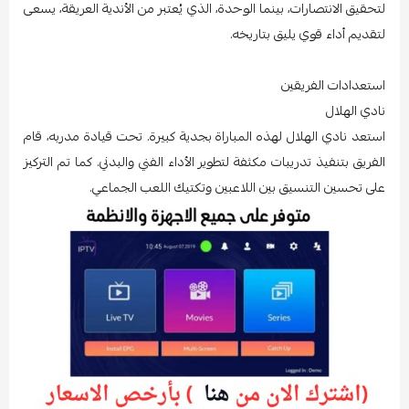
لتحقيق الانتصارات، بينما الوحدة، الذي يُعتبر من الأندية العريقة، يسعى
لتقديم أداء قوي يليق بتاريخه.
استعدادات الفريقين
نادي الهلال
استعد نادي الهلال لهذه المباراة بجدية كبيرة. تحت قيادة مدربه، قام
الفريق بتنفيذ تدريبات مكثفة لتطوير الأداء الفني والبدني. كما تم التركيز
على تحسين التنسيق بين اللاعبين وتكتيك اللعب الجماعي.