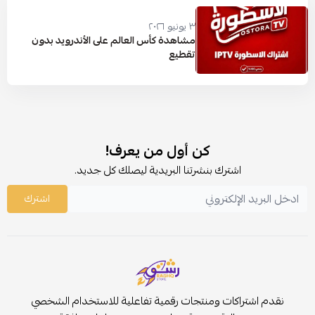
٣ يونيو ٢٠٢٦
مشاهدة كأس العالم على الأندرويد بدون
تقطيع
كن أول من يعرف!
اشترك بنشرتنا البريدية ليصلك كل جديد.
اشترك
نقدم اشتراكات ومنتجات رقمية تفاعلية للاستخدام الشخصي