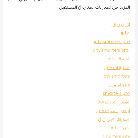
المزيد من المباريات المثيرة في المستقبل
آي بي تي في
iptv
iptv smarters pro
ip tv smarters pro
اشتراك iptv
اشتراكات iptv
iptv smarters
iptv اشتراك
smarters pro
افضل اشتراك iptv
ارخص اشتراك iptv
اشتراك اي بي تي في
متجر iptv
smarters iptv