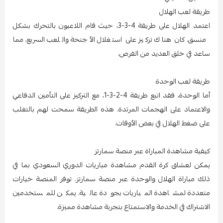
طريقة لعب الهلال
اعتمد الهلال على طريقة 4-3-3، حيث قام اللاعبون بالتحرك بشكل
منسق. كان هناك تركيز على استغلال الأجنحة واللعب السريع، مما
ساعد في خلق العديد من الفرص.
طريقة لعب الوحدة
أما الوحدة، فقد اتبع طريقة 4-2-3-1، مع التركيز على التأمين الدفاعي
والاعتماد على الهجمات المرتدة. هذه الطريقة سمحت لهم بالتغلب
على ضغط الهلال في بعض الأوقات.
كيفية مشاهدة المباراة عبر منصة سمارتز
يمكن لعشاق كرة القدم مشاهدة مباريات الدوري السعودي بما في
ذلك مباراة الهلال والوحدة عبر منصة سمارتز. توفر المنصة خيارات
متعددة لمشاهدة المباريات بجودة عالية. يمكن للمستخدمين
الاشتراك في الخدمة والاستمتاع بتجربة مشاهدة مميزة.