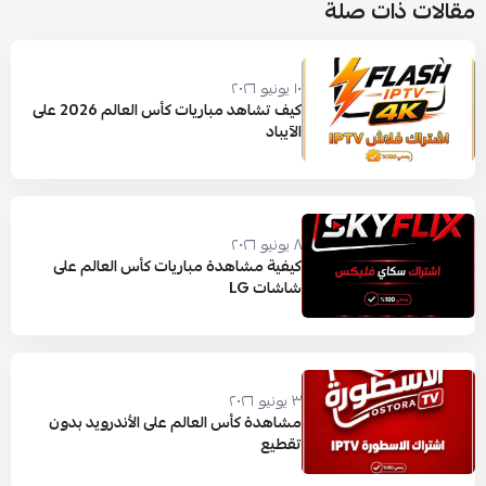
مقالات ذات صلة
١٠ يونيو ٢٠٢٦
كيف تشاهد مباريات كأس العالم 2026 على
الآيباد
٨ يونيو ٢٠٢٦
كيفية مشاهدة مباريات كأس العالم على
شاشات LG
٣ يونيو ٢٠٢٦
مشاهدة كأس العالم على الأندرويد بدون
تقطيع