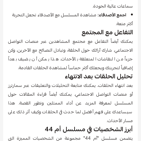
سماعات عالية الجودة.
اجمع الأصدقاء:
مشاهدة المسلسل مع الأصدقاء تجعل التجربة
أكثر متعة.
التفاعل مع المجتمع
يمكنك أيضاً التفاعل مع مجتمع المشاهدين عبر منصات التواصل
الاجتماعي. شارك آرائك حول الحلقة، وتبادل النصائح مع الآخرين، وكن
جزءاً من النقاشات المتعلقة بالأحداث. هذا يمكن أن يضيف بعداً
إضافياً لتجربتك ويجعلك أكثر حماساً لمشاهدة الحلقات القادمة.
تحليل الحلقات بعد الانتهاء
بعد انتهاء الحلقات، يمكنك متابعة التحليلات والتعليقات عبر سمارترز
أو منصات التواصل الاجتماعي. يمكنك أيضاً قراءة المقالات حول
المسلسل لمعرفة المزيد عن أداء الممثلين وتطور القصة. هذا
سيساعدك على فهم أفضل لما حدث في الحلقات وكيف أثر ذلك على
مسار الأحداث.
أبرز الشخصيات في مسلسل أم 44
يتضمن مسلسل "أم 44" مجموعة من الشخصيات المميزة التي