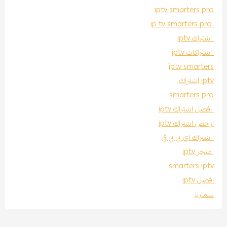
iptv smarters pro
ip tv smarters pro
اشتراك iptv
اشتراكات iptv
iptv smarters
iptv اشتراك
smarters pro
افضل اشتراك iptv
ارخص اشتراك iptv
اشتراك اي بي تي في
متجر iptv
smarters iptv
افضل iptv
سمارتز