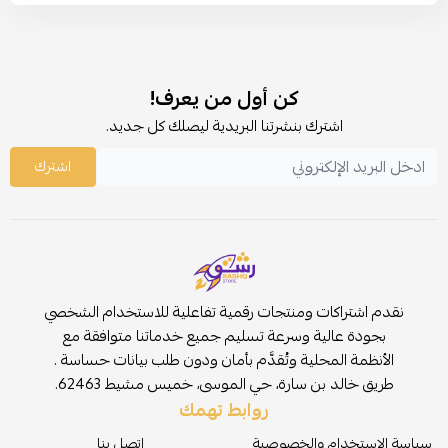
كن أول من يعرف!
اشترك بنشرتنا البريدية ليصلك كل جديد.
اشترك
نقدم اشتراكات ومنتجات رقمية تفاعلية للاستخدام الشخصي
بجودة عالية وسرعة تسليم جميع خدماتنا متوافقة مع
الأنظمة المحلية وتُقدَّم بأمان ودون طلب بيانات حساسة .
طريق خالد بن سارة، حي الموسى، خميس مشيط 62463.
روابط تهمك
سياسة الاستخدام والخصوصية
اتصل بنا