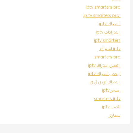
iptv smarters pro
ip tv smarters pro
اشتراك iptv
اشتراكات iptv
iptv smarters
iptv اشتراك
smarters pro
افضل اشتراك iptv
ارخص اشتراك iptv
اشتراك اي بي تي في
متجر iptv
smarters iptv
افضل iptv
سمارتز