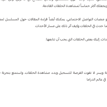
 ويجعلك أكثر حماساً لمشاهدة الحلقات القادمة.
 أو منصات التواصل الاجتماعي. يمكنك أيضاً قراءة المقالات حول المسلسل لمع
ا حدث في الحلقات وكيف أثر ذلك على مسار الأحداث.
داث. إليك بعض الحلقات التي يجب أن تتابعها:
 ويسر. لا تفوت الفرصة للتسجيل وبدء مشاهدة الحلقات، واستمتع بتجربة ف
ي عالم الدراما