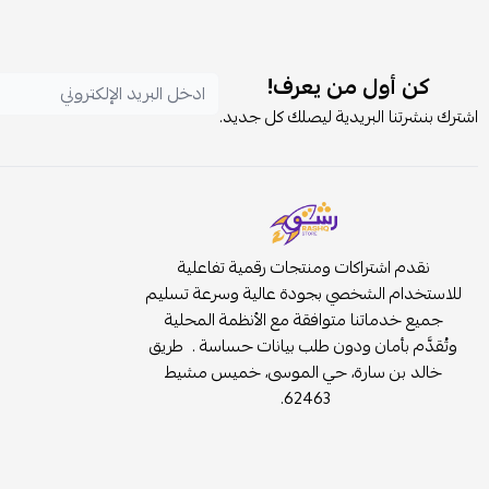
كن أول من يعرف!
اشترك بنشرتنا البريدية ليصلك كل جديد.
نقدم اشتراكات ومنتجات رقمية تفاعلية
للاستخدام الشخصي بجودة عالية وسرعة تسليم
جميع خدماتنا متوافقة مع الأنظمة المحلية
وتُقدَّم بأمان ودون طلب بيانات حساسة . طريق
خالد بن سارة، حي الموسى، خميس مشيط
62463.
موثّق في منصة الأعمال