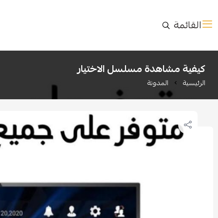
القائمة
كيفية مشاهدة مسلسل الاختيار
الرئيسية
المدونة