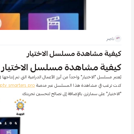
ناصر
كيفية مشاهدة مسلسل الاختيار
كيفية مشاهدة مسلسل الاختيار ف
يُعتبر مسلسل "الاختيار" واحداً من أبرز الأعمال الدرامية التي تم إنتاجه
كنت ترغب في مشاهدة هذا المسلسل عبر منصة
iptv smarters pro
"الاختيار" على سمارترز، بالإضافة إلى نصائح لتحسين تجربتك.