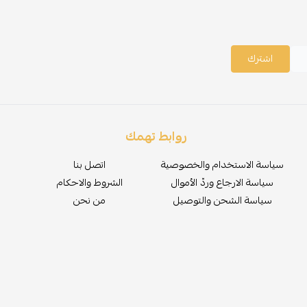
اشترك
روابط تهمك
سياسة الاستخدام والخصوصية
اتصل بنا
سياسة الارجاع وردّ الأموال
الشروط والاحكام
سياسة الشحن والتوصيل
من نحن