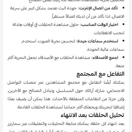
تأكد من اتصال الإنترنت:
جودة البث تعتمد بشكل كبير على سرعة
الاتصال، لذا تأكد من أن لديك اتصالاً مستقراً.
اختيار الوقت المناسب:
حاول مشاهدة الحلقات في أوقات هادئة
لتجنب الانقطاعات.
استخدم سماعات جيدة:
لتحسين تجربة الصوت، استخدم
سماعات عالية الجودة.
اجمع الأصدقاء:
مشاهدة الحلقات مع الأصدقاء تجعل التجربة أكثر
متعة.
التفاعل مع المجتمع
يمكنك أيضًا التفاعل مع مجتمع المشاهدين عبر منصات التواصل
الاجتماعي. شارك آرائك حول المسلسل، وتبادل النصائح مع الآخرين،
وكن جزءًا من النقاشات المتعلقة بالأحداث. هذا يمكن أن يضيف بعدًا
إضافيًا لتجربتك ويجعلك أكثر حماسًا لمشاهدة الحلقات القادمة.
تحليل الحلقات بعد الانتهاء
بعد انتهاء كل حلقة، يمكنك متابعة التحليلات والتعليقات عبر سمارترز
أو منصات التواصل الاجتماعي. يمكنك أيضًا قراءة المقالات حول