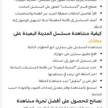
تصفح قسم "المسلسلات" للعثور على المسلسل المحدد.
اقرأ تفاصيل الحلقات لمعرفة المزيد عن القصة والشخصيات.
أضف المسلسل إلى قائمة المفضلة لديك لتسهيل الوصول إليه
لاحقًا.
كيفية مشاهدة مسلسل المدينة البعيدة على
سمارتز
لمشاهدة المسلسل على سمارترز، اتبع الخطوات التالية:
افتح تطبيق سمارترز على جهازك.
قم بتسجيل الدخول إلى حسابك.
حدد مسلسل "المدينة البعيدة" من قائمة المسلسلات المتاحة.
اختر الحلقة التي ترغب في مشاهدتها.
انقر على زر "تشغيل" لبدء مشاهدة الحلقة.
استمتع بالمشاهدة وقم بتعديل إعدادات الصوت والجودة حسب
الحاجة.
نصائح للحصول على أفضل تجربة مشاهدة
لتحسين تجربة المشاهدة الخاصة بك، إليك بعض النصائح: