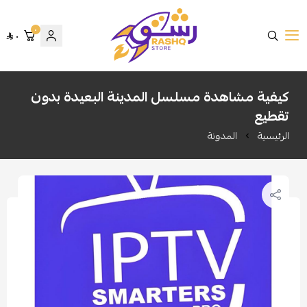
٠
٠
متجر رشق
كيفية مشاهدة مسلسل المدينة البعيدة بدون
تقطيع
الرئيسية
المدونة