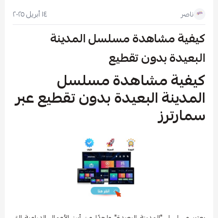
١٤ أبريل ٢٠٢٥
ناصر
كيفية مشاهدة مسلسل المدينة
البعيدة بدون تقطيع
كيفية مشاهدة مسلسل
المدينة البعيدة بدون تقطيع عبر
سمارترز
يعتبر مسلسل "المدينة البعيدة" واحدًا من أبرز الأعمال الدرامية التي