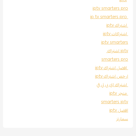
iptv smarters pro
ip tv smarters pro
اشتراك iptv
اشتراكات iptv
iptv smarters
iptv اشتراك
smarters pro
افضل اشتراك iptv
ارخص اشتراك iptv
اشتراك اي بي تي في
متجر iptv
smarters iptv
افضل iptv
سمارتز