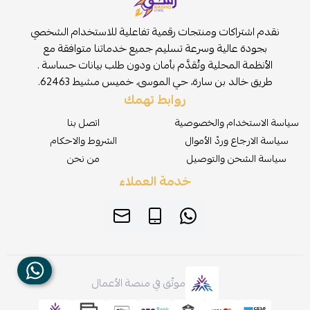
نقدم اشتراكات ومنتجات رقمية تفاعلية للاستخدام الشخصي
بجودة عالية وسرعة تسليم جميع خدماتنا متوافقة مع
الأنظمة المحلية وتُقدَّم بأمان ودون طلب بيانات حساسة .
طريق خالد بن سارة، حي الموسى، خميس مشيط 62463.
روابط تهمك
سياسة الاستخدام والخصوصية
اتصل بنا
سياسة الارجاع وردّ الأموال
الشروط والاحكام
سياسة الشحن والتوصيل
من نحن
خدمة العملاء
موثّق في منصة الأعمال