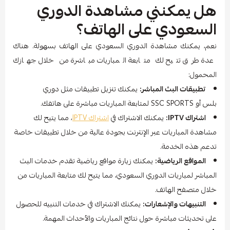
هل يمكنني مشاهدة الدوري
السعودي على الهاتف؟
نعم، يمكنك مشاهدة الدوري السعودي على الهاتف بسهولة. هناك
عدة طرق تتيح لك متابعة المباريات مباشرة من خلال جهازك
المحمول:
تطبيقات البث المباشر:
يمكنك تنزيل تطبيقات مثل دوري
بلس أو SSC SPORTS لمتابعة المباريات مباشرة على هاتفك.
اشتراك IPTV:
يمكنك الاشتراك في
اشتراك IPTV
، مما يتيح لك
مشاهدة المباريات عبر الإنترنت بجودة عالية من خلال تطبيقات خاصة
تدعم هذه الخدمة.
المواقع الرياضية:
يمكنك زيارة مواقع رياضية تقدم خدمات البث
المباشر لمباريات الدوري السعودي، مما يتيح لك متابعة المباريات من
خلال متصفح الهاتف.
التنبيهات والإشعارات:
يمكنك الاشتراك في خدمات التنبيه للحصول
على تحديثات مباشرة حول نتائج المباريات والأحداث المهمة.