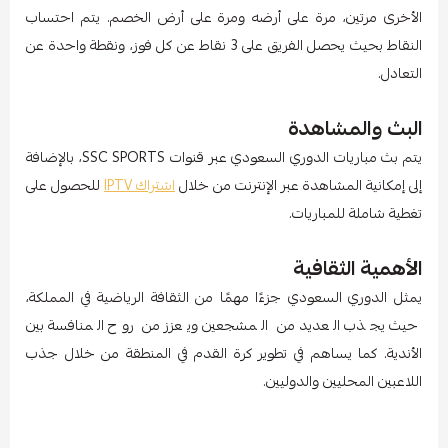
الأخرى مرتين، مرة على أرضه ومرة على أرض الخصم. يتم احتساب
النقاط بحيث يحصل الفريق على 3 نقاط عن كل فوز، ونقطة واحدة عن
التعادل.
البث والمشاهدة
يتم بث مباريات الدوري السعودي عبر قنوات SSC SPORTS، بالإضافة
إلى إمكانية المشاهدة عبر الإنترنت من خلال
اشتراك IPTV
للحصول على
تغطية شاملة للمباريات.
الأهمية الثقافية
يمثل الدوري السعودي جزءًا مهمًا من الثقافة الرياضية في المملكة،
حيث يجذب العديد من المشجعين ويعزز من روح المنافسة بين
الأندية. كما يساهم في تطوير كرة القدم في المنطقة من خلال جذب
اللاعبين المحليين والدوليين.