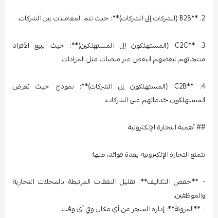
2. **B2B (الشركات إلى الشركات)**: حيث تتم المعاملات بين الشركات.
3. **C2C (المستهلكون إلى المستهلكين)**: حيث يبيع الأفراد
منتجاتهم لبعضهم البعض عبر منصات مثل المزادات.
4. **C2B (المستهلكون إلى الشركات)**: نموذج حيث يُعرض
المستهلكون خدماتهم على الشركات.
## أهمية التجارة الإلكترونية
تتمتع التجارة الإلكترونية بعدة فوائد، منها:
- **خفض التكاليف**: تقليل النفقات المرتبطة بالمحلات التجارية
والموظفين.
- **المرونة**: إدارة المتجر من أي مكان وفي أي وقت.