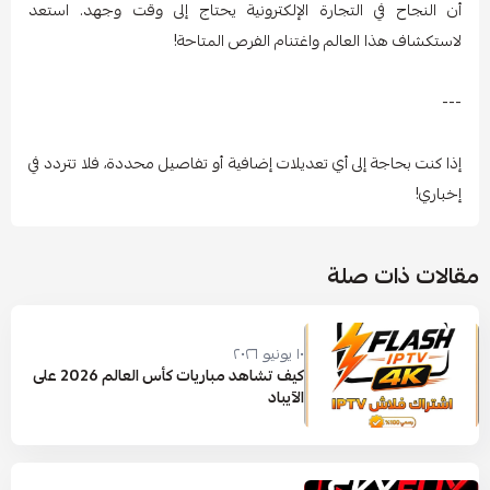
أن النجاح في التجارة الإلكترونية يحتاج إلى وقت وجهد. استعد
لاستكشاف هذا العالم واغتنام الفرص المتاحة!
---
إذا كنت بحاجة إلى أي تعديلات إضافية أو تفاصيل محددة، فلا تتردد في
إخباري!
مقالات ذات صلة
١٠ يونيو ٢٠٢٦
كيف تشاهد مباريات كأس العالم 2026 على
الآيباد