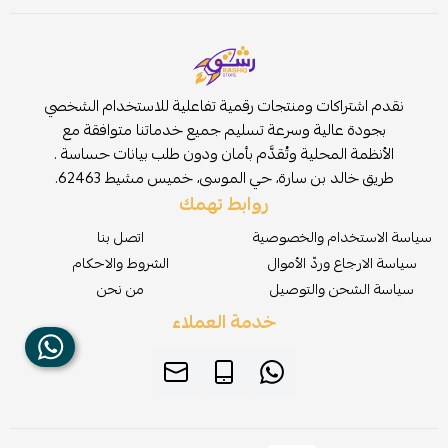
نقدم اشتراكات ومنتجات رقمية تفاعلية للاستخدام الشخصي
بجودة عالية وسرعة تسليم جميع خدماتنا متوافقة مع
الأنظمة المحلية وتُقدَّم بأمان ودون طلب بيانات حساسة .
طريق خالد بن سارة، حي الموسى، خميس مشيط 62463.
روابط تهمك
سياسة الاستخدام والخصوصية
اتصل بنا
سياسة الارجاع وردّ الأموال
الشروط والاحكام
سياسة الشحن والتوصيل
من نحن
خدمة العملاء