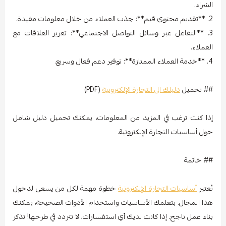
الشراء.
2. **تقديم محتوى قيم**: جذب العملاء من خلال معلومات مفيدة.
3. **التفاعل عبر وسائل التواصل الاجتماعي**: تعزيز العلاقات مع
العملاء.
4. **خدمة العملاء الممتازة**: توفير دعم فعال وسريع.
## تحميل
دليلك الى التجارة الإلكترونية
(PDF)
إذا كنت ترغب في المزيد من المعلومات، يمكنك تحميل دليل شامل
حول أساسيات التجارة الإلكترونية.
## خاتمة
تُعتبر
أساسيات التجارة الإلكترونية
خطوة مهمة لكل من يسعى لدخول
هذا المجال. بتعلمك الأساسيات واستخدام الأدوات الصحيحة، يمكنك
بناء عمل ناجح. إذا كانت لديك أي استفسارات، لا تتردد في طرحها! تذكر