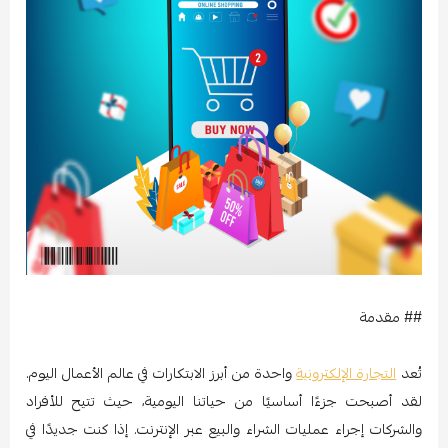
## مقدمة
تُعد
التجارة الإلكترونية
واحدة من أبرز الابتكارات في عالم الأعمال اليوم.
لقد أصبحت جزءًا أساسيًا من حياتنا اليومية، حيث تتيح للأفراد
والشركات إجراء عمليات الشراء والبيع عبر الإنترنت. إذا كنت جديدًا في