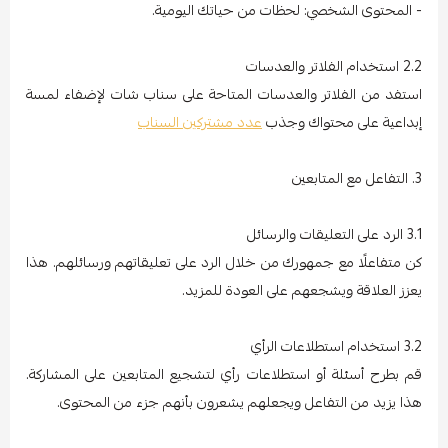
- المحتوى الشخصي: لحظات من حياتك اليومية.
2.2 استخدام الفلاتر والعدسات
استفد من الفلاتر والعدسات المتاحة على سناب شات لإضفاء لمسة
إبداعية على محتواك وجذب
عدد مشتركين السناب
3. التفاعل مع المتابعين
3.1 الرد على التعليقات والرسائل
كن متفاعلًا مع جمهورك من خلال الرد على تعليقاتهم ورسائلهم. هذا
يعزز العلاقة ويشجعهم على العودة للمزيد.
3.2 استخدام استطلاعات الرأي
قم بطرح أسئلة أو استطلاعات رأي لتشجيع المتابعين على المشاركة.
هذا يزيد من التفاعل ويجعلهم يشعرون بأنهم جزء من المحتوى.