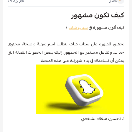
١٦ فبراير ٢٠٢٥
ناصر
كيف تكون مشهور
كيف أكون مشهورة في
سناب شات
؟
تحقيق الشهرة على سناب شات يتطلب استراتيجية واضحة، محتوى
جذاب، وتفاعل مستمر مع الجمهور. إليك بعض الخطوات الفعالة التي
يمكن أن تساعدك في بناء شهرتك على هذه المنصة:
1. تحسين ملفك الشخصي