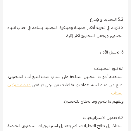
5.2 التجديد والإبداع
لا تتردد في تجربة أفكار جديدة ومبتكرة. التجديد يساعد في جذب انتباه
الجمهور ويجعل المحتوى أكثر إثارة.
6. تحليل الأداء
6.1 تتبع التحليلات
استخدم أدوات التحليل المتاحة على سناب شات لتتبع أداء المحتوى.
اطلع على عدد المشاهدات والتفاعلات من اجل لاينقص
عدد مشتركين
السناب
ولفهم ما ينجح وما يحتاج للتحسين.
6.2 تعديل الاستراتيجيات
استنادًا إلى نتائج التحليلات، قم بتعديل استراتيجيات المحتوى الخاصة