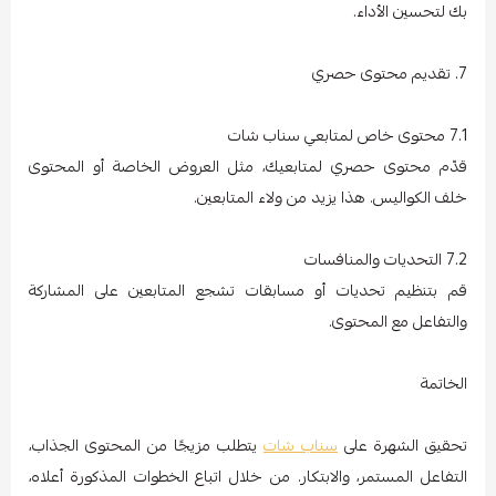
بك لتحسين الأداء.
7. تقديم محتوى حصري
7.1 محتوى خاص لمتابعي سناب شات
قدّم محتوى حصري لمتابعيك، مثل العروض الخاصة أو المحتوى
خلف الكواليس. هذا يزيد من ولاء المتابعين.
7.2 التحديات والمنافسات
قم بتنظيم تحديات أو مسابقات تشجع المتابعين على المشاركة
والتفاعل مع المحتوى.
الخاتمة
تحقيق الشهرة على
سناب شات
يتطلب مزيجًا من المحتوى الجذاب،
التفاعل المستمر، والابتكار. من خلال اتباع الخطوات المذكورة أعلاه،