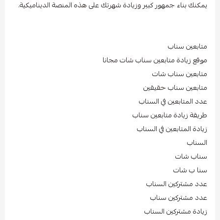
يمكنك بناء جمهور كبير وزيادة شهرتك على هذه المنصة الديناميكية.
متابعين سناب
موقع زيادة متابعين سناب شات مجانا
متابعين سناب شات
متابعين سناب حقيقين
عدد المتابعين في السناب
طريقة زيادة متابعين سناب
زيادة المتابعين في السناب
السناب
سناب شات
سنا ب شات
عدد مشتركين السناب
عدد مشتركين سناب
زيادة مشتركين السناب