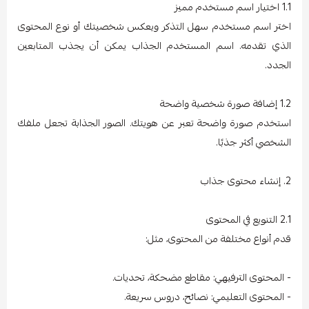
1.1 اختيار اسم مستخدم مميز
اختر اسم مستخدم سهل التذكر ويعكس شخصيتك أو نوع المحتوى
الذي تقدمه. اسم المستخدم الجذاب يمكن أن يجذب المتابعين
الجدد.
1.2 إضافة صورة شخصية واضحة
استخدم صورة واضحة تعبر عن هويتك. الصور الجذابة تجعل ملفك
الشخصي أكثر جذبًا.
2. إنشاء محتوى جذاب
2.1 التنويع في المحتوى
قدم أنواع مختلفة من المحتوى، مثل:
- المحتوى الترفيهي: مقاطع مضحكة، تحديات.
- المحتوى التعليمي: نصائح، دروس سريعة.