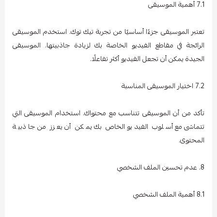
7.1 أهمية الموسيقى
تعتبر الموسيقى جزءًا أساسيًا من تجربة تيك توك. استخدم الموسيقى
الرائجة في مقاطع الفيديو الخاصة بك لزيادة جاذبيتها. الموسيقى
الجيدة يمكن أن تجعل الفيديو أكثر تفاعلًا.
7.2 اختيار الموسيقى المناسبة
تأكد من أن الموسيقى تتناسب مع محتواك. استخدام الموسيقى التي
تتماشى مع أسلوب الفيديو الخاص بك يمكن أن يعزز من جاذبية
المحتوى.
8. عدم تحسين الملف الشخصي
8.1 أهمية الملف الشخصي