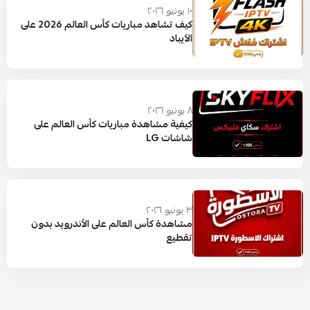
١٠ يونيو ٢٠٢٦
كيف تشاهد مباريات كأس العالم 2026 على
الآيباد
٨ يونيو ٢٠٢٦
كيفية مشاهدة مباريات كأس العالم على
شاشات LG
٣ يونيو ٢٠٢٦
مشاهدة كأس العالم على الأندرويد بدون
تقطيع