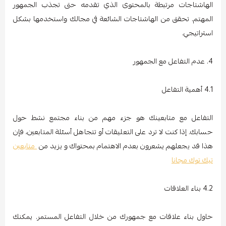
الهاشتاجات مرتبطة بالمحتوى الذي تقدمه حتى تجذب الجمهور
المهتم. تحقق من الهاشتاجات الشائعة في مجالك واستخدمها بشكل
استراتيجي.
4. عدم التفاعل مع الجمهور
4.1 أهمية التفاعل
التفاعل مع متابعينك هو جزء مهم من بناء مجتمع نشط حول
حسابك. إذا كنت لا ترد على التعليقات أو تتجاهل أسئلة المتابعين، فإن
هذا قد يجعلهم يشعرون بعدم الاهتمام بمحتواك و يزيد من
متابعين
تيك توك مجانا
4.2 بناء العلاقات
حاول بناء علاقات مع جمهورك من خلال التفاعل المستمر. يمكنك