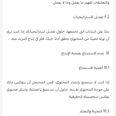
والتعليقات لفهم ما يعمل وما لا يعمل.
9.2 تعديل الاستراتيجيات
بناءً على البيانات التي تجمعها، حاول تعديل استراتيجياتك. إذا كنت ترى
أن نوعًا معينًا من المحتوى يحقق أداءً جيدًا، فكر في إنتاج المزيد منه.
10. عدم الاستمتاع بعملية الإبداع
10.1 أهمية الاستمتاع
إذا كنت لا تستمتع بإنشاء المحتوى، فمن المحتمل أن ينعكس ذلك
على جودة المحتوى نفسه. حاول أن تستمتع بالعملية، وابتكر محتوى
يعكس شخصيتك الحقيقية.
10.2 التجربة والتعلم