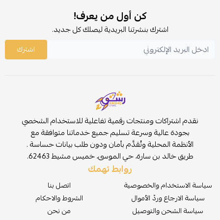
كن أول من يعرف!
اشترك بنشرتنا البريدية ليصلك كل جديد.
اشترك
نقدم اشتراكات ومنتجات رقمية تفاعلية للاستخدام الشخصي
بجودة عالية وسرعة تسليم جميع خدماتنا متوافقة مع
الأنظمة المحلية وتُقدَّم بأمان ودون طلب بيانات حساسة .
طريق خالد بن سارة، حي الموسى، خميس مشيط 62463.
روابط تهمك
سياسة الاستخدام والخصوصية
اتصل بنا
سياسة الارجاع وردّ الأموال
الشروط والاحكام
سياسة الشحن والتوصيل
من نحن