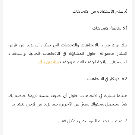
6. عدم الاستفادة من الاتجاهات
6.1 متابعة الاتجاهات
تيك توك مليء بالاتجاهات والتحديات التي يمكن أن تزيد من فرص
انتشار محتواك. حاول المشاركة في الاتجاهات الحالية واستخدام
الموسيقى الرائجة لجذب الانتباه وجذب
متابعين تيك
6.2 الابتكار في الاتجاهات
عندما تشارك في الاتجاهات، حاول أن تضيف لمسة فريدة خاصة بك.
هذا سيجعل محتواك مميزًا عن الآخرين، مما يزيد من فرص انتشاره.
7. عدم استخدام الموسيقى بشكل فعال