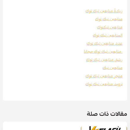
زيادةً متابعين تيك توك
متابعين تيك توك
متابعين تيكتوك
المتابعين تيك توك
عدد متابعين تيك توك
متابعين تيك توك مجانا
رشق متابعين تيك توك
متابعين تيك
متجر متابعين تيك توك
تزويد متابعين تيك توك
مقالات ذات صلة