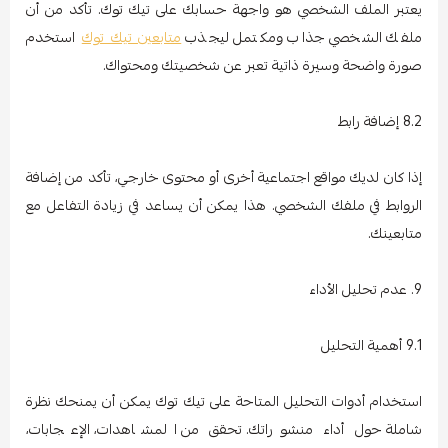
يعتبر الملف الشخصي هو واجهة حسابك على تيك توك. تأكد من أن
ملفك الشخصي جذاب ومكتمل ليجذب
متابعين تيك توك
استخدم
صورة واضحة وسيرة ذاتية تعبر عن شخصيتك ومحتواك.
8.2 إضافة رابط
إذا كان لديك مواقع اجتماعية أخرى أو محتوى خارجي، تأكد من إضافة
الروابط في ملفك الشخصي. هذا يمكن أن يساعد في زيادة التفاعل مع
متابعينك.
9. عدم تحليل الأداء
9.1 أهمية التحليل
استخدام أدوات التحليل المتاحة على تيك توك يمكن أن يمنحك نظرة
شاملة حول أداء منشوراتك. تحقق من المشاهدات، الإعجابات،