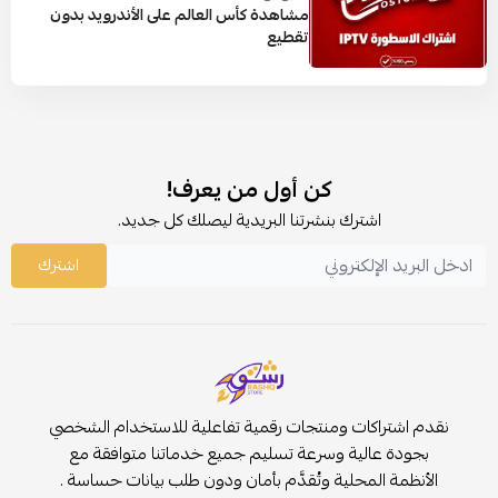
مشاهدة كأس العالم على الأندرويد بدون
تقطيع
كن أول من يعرف!
اشترك بنشرتنا البريدية ليصلك كل جديد.
اشترك
نقدم اشتراكات ومنتجات رقمية تفاعلية للاستخدام الشخصي
بجودة عالية وسرعة تسليم جميع خدماتنا متوافقة مع
الأنظمة المحلية وتُقدَّم بأمان ودون طلب بيانات حساسة .