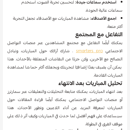
استخدم سماعات جيدة:
لتحسين تجربة الصوت، استخدم
سماعات عالية الجودة.
اجمع الأصدقاء:
مشاهدة المباريات مع الأصدقاء تجعل التجربة
أكثر متعة.
التفاعل مع المجتمع
يمكنك أيضًا التفاعل مع مجتمع المشاهدين عبر منصات التواصل
الاجتماعي
smarters pro
. شارك آرائك حول المباريات، وتبادل
النصائح مع الآخرين، وكن جزءًا من النقاشات المتعلقة بالأحداث. هذا
يمكن أن يضيف بعدًا إضافيًا لتجربتك ويجعلك أكثر حماسًا لمشاهدة
المباريات القادمة.
تحليل المباريات بعد الانتهاء
بعد انتهاء المباريات، يمكنك متابعة التحليلات والتعليقات عبر سمارترز
أو منصات التواصل الاجتماعي. يمكنك أيضًا قراءة المقالات حول
المباريات لمعرفة المزيد عن أداء اللاعبين وتطور الأحداث. هذا
سيساعدك على فهم أفضل لما حدث في المباريات وكيف أثر ذلك على
موقف الفرق في البطولة.