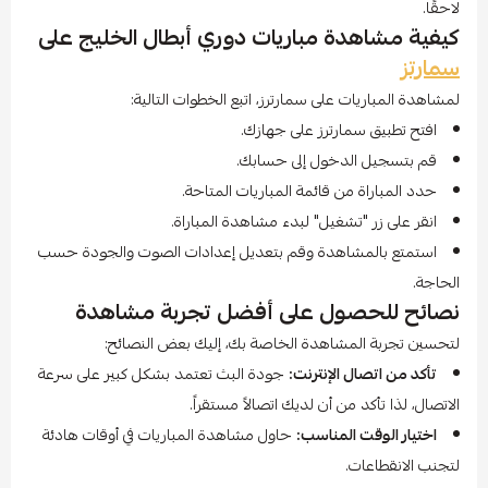
لاحقًا.
كيفية مشاهدة مباريات دوري أبطال الخليج على
سمارتز
لمشاهدة المباريات على سمارترز، اتبع الخطوات التالية:
افتح تطبيق سمارترز على جهازك.
قم بتسجيل الدخول إلى حسابك.
حدد المباراة من قائمة المباريات المتاحة.
انقر على زر "تشغيل" لبدء مشاهدة المباراة.
استمتع بالمشاهدة وقم بتعديل إعدادات الصوت والجودة حسب
الحاجة.
نصائح للحصول على أفضل تجربة مشاهدة
لتحسين تجربة المشاهدة الخاصة بك، إليك بعض النصائح:
تأكد من اتصال الإنترنت:
جودة البث تعتمد بشكل كبير على سرعة
الاتصال، لذا تأكد من أن لديك اتصالاً مستقراً.
اختيار الوقت المناسب:
حاول مشاهدة المباريات في أوقات هادئة
لتجنب الانقطاعات.