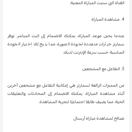
القناة التي ستبث المباراة المعنية.
4. مشاهدة المباراة
عندما يحين موعد المباراة، يمكنك الانضمام إلى البث المباشر. توفر
سمارتز خيارات متعددة لجودة الصورة، مما يتيح لك اختيار الجودة
المناسبة حسب سرعة الإنترنت لديك.
5. التفاعل مع المشجعين
من المميزات الرائعة لسمارتز هي إمكانية التفاعل مع مشجعين آخرين
أثناء مشاهدة المباراة. يمكنك الانضمام إلى المحادثات والتعليقات
الحية، مما يضيف طابعًا اجتماعيًا لتجربة المشاهدة.
نصائح لمشاهدة مباراة أرسنال