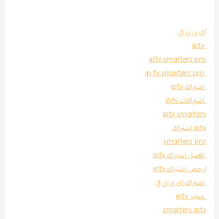
آي بي تي في
iptv
iptv smarters pro
ip tv smarters pro
اشتراك iptv
اشتراكات iptv
iptv smarters
iptv اشتراك
smarters pro
افضل اشتراك iptv
ارخص اشتراك iptv
اشتراك اي بي تي في
متجر iptv
smarters iptv