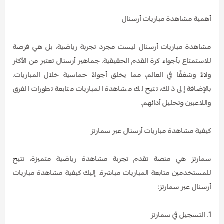
أهمية مشاهدة مباريات أرسنال
مشاهدة مباريات أرسنال ليست مجرد تجربة رياضية، بل هي فرصة
للاستمتاع بأجواء كرة القدم الحقيقية. جماهير أرسنال تعتبر من الأكثر
ولاءً وشغفًا في العالم، مما يخلق أجواءً حماسية خلال المباريات.
بالإضافة إلى ذلك، تتيح لك مشاهدة المباريات متابعة تطورات الفرق
واللاعبين وتحليل أدائهم.
كيفية مشاهدة مباريات أرسنال عبر سمارتز
سمارتز هي منصة تقدم تجربة مشاهدة رياضية متميزة، تتيح
للمستخدمين متابعة المباريات مباشرة. إليك كيفية مشاهدة مباريات
أرسنال عبر سمارتز:
1. التسجيل في سمارتز