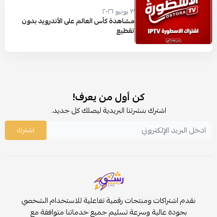
٣ يونيو ٢٠٢٦
مشاهدة كأس العالم على الأندرويد بدون
تقطيع
كن أول من يعرف!
اشترك بنشرتنا البريدية ليصلك كل جديد.
اشترك
نقدم اشتراكات ومنتجات رقمية تفاعلية للاستخدام الشخصي
بجودة عالية وسرعة تسليم جميع خدماتنا متوافقة مع