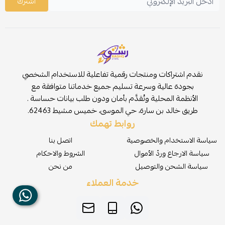
اشترك
نقدم اشتراكات ومنتجات رقمية تفاعلية للاستخدام الشخصي
بجودة عالية وسرعة تسليم جميع خدماتنا متوافقة مع
الأنظمة المحلية وتُقدَّم بأمان ودون طلب بيانات حساسة .
طريق خالد بن سارة، حي الموسى، خميس مشيط 62463.
روابط تهمك
سياسة الاستخدام والخصوصية
اتصل بنا
سياسة الارجاع وردّ الأموال
الشروط والاحكام
سياسة الشحن والتوصيل
من نحن
خدمة العملاء