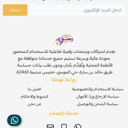
اشترك
نقدم اشتراكات ومنتجات رقمية تفاعلية للاستخدام الشخصي
بجودة عالية وسرعة تسليم جميع خدماتنا متوافقة مع
الأنظمة المحلية وتُقدَّم بأمان ودون طلب بيانات حساسة .
طريق خالد بن سارة، حي الموسى، خميس مشيط 62463.
روابط تهمك
سياسة الاستخدام والخصوصية
اتصل بنا
سياسة الارجاع وردّ الأموال
الشروط والاحكام
سياسة الشحن والتوصيل
من نحن
خدمة العملاء