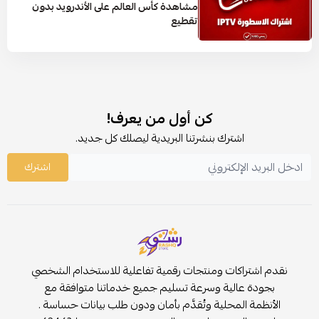
مشاهدة كأس العالم على الأندرويد بدون
تقطيع
كن أول من يعرف!
اشترك بنشرتنا البريدية ليصلك كل جديد.
اشترك
نقدم اشتراكات ومنتجات رقمية تفاعلية للاستخدام الشخصي
بجودة عالية وسرعة تسليم جميع خدماتنا متوافقة مع
الأنظمة المحلية وتُقدَّم بأمان ودون طلب بيانات حساسة .