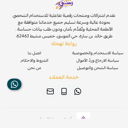
نقدم اشتراكات ومنتجات رقمية تفاعلية للاستخدام الشخصي
بجودة عالية وسرعة تسليم جميع خدماتنا متوافقة مع
الأنظمة المحلية وتُقدَّم بأمان ودون طلب بيانات حساسة .
طريق خالد بن سارة، حي الموسى، خميس مشيط 62463.
روابط تهمك
سياسة الاستخدام والخصوصية
اتصل بنا
سياسة الارجاع وردّ الأموال
الشروط والاحكام
سياسة الشحن والتوصيل
من نحن
خدمة العملاء
موثّق في منصة الأعمال